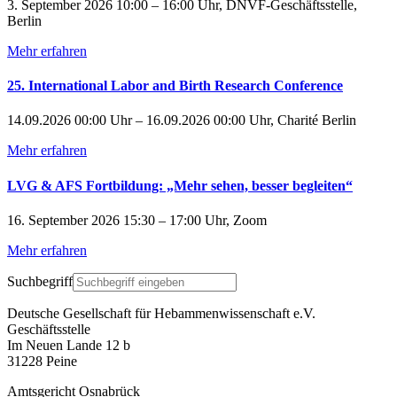
3. September 2026 10:00 – 16:00 Uhr, DNVF-Geschäftsstelle,
Berlin
Mehr erfahren
25. International Labor and Birth Research Conference
14.09.2026 00:00 Uhr – 16.09.2026 00:00 Uhr, Charité Berlin
Mehr erfahren
LVG & AFS Fortbildung: „Mehr sehen, besser begleiten“
16. September 2026 15:30 – 17:00 Uhr, Zoom
Mehr erfahren
Suchbegriff
Deutsche Gesellschaft für Hebammenwissenschaft e.V.
Geschäftsstelle
Im Neuen Lande 12 b
31228 Peine
Amtsgericht Osnabrück