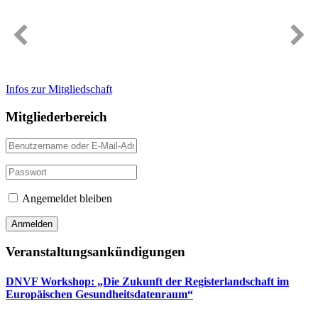
Immer gut informiert
Infos zur Mitgliedschaft
Mitgliederbereich
Angemeldet bleiben
Veranstaltungsankündigungen
DNVF Workshop: „Die Zukunft der Registerlandschaft im
Europäischen Gesundheitsdatenraum“