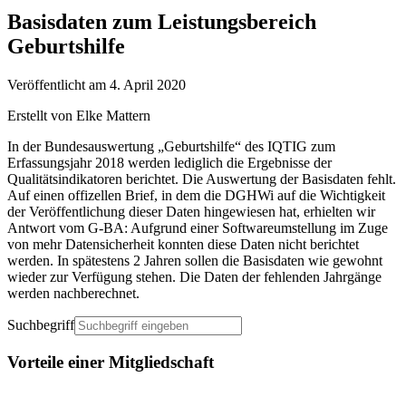
Basisdaten zum Leistungsbereich
Geburtshilfe
Veröffentlicht am 4. April 2020
Erstellt von Elke Mattern
In der Bundesauswertung „Geburtshilfe“ des IQTIG zum
Erfassungsjahr 2018 werden lediglich die Ergebnisse der
Qualitätsindikatoren berichtet. Die Auswertung der Basisdaten fehlt.
Auf einen offizellen Brief, in dem die DGHWi auf die Wichtigkeit
der Veröffentlichung dieser Daten hingewiesen hat, erhielten wir
Antwort vom G-BA: Aufgrund einer Softwareumstellung im Zuge
von mehr Datensicherheit konnten diese Daten nicht berichtet
werden. In spätestens 2 Jahren sollen die Basisdaten wie gewohnt
wieder zur Verfügung stehen. Die Daten der fehlenden Jahrgänge
werden nachberechnet.
Suchbegriff
Vorteile einer Mitgliedschaft