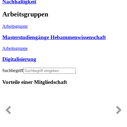
Nachhaltigkeit
Arbeitsgruppen
Arbeitsgruppe
Masterstudiengänge Hebammenwissenschaft
Arbeitsgruppe
Digitalisierung
Suchbegriff
Vorteile einer Mitgliedschaft
Immer gut informiert