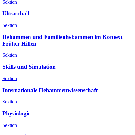
Sektion
Ultraschall
Sektion
Hebammen und Familienhebammen im Kontext
Früher Hilfen
Sektion
Skills und Simulation
Sektion
Internationale Hebammenwissenschaft
Sektion
Physiologie
Sektion