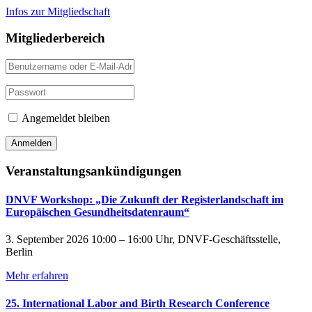
Infos zur Mitgliedschaft
Mitgliederbereich
Angemeldet bleiben
Veranstaltungsankündigungen
DNVF Workshop: „Die Zukunft der Registerlandschaft im
Europäischen Gesundheitsdatenraum“
3. September 2026 10:00 – 16:00 Uhr, DNVF-Geschäftsstelle,
Berlin
Mehr erfahren
25. International Labor and Birth Research Conference