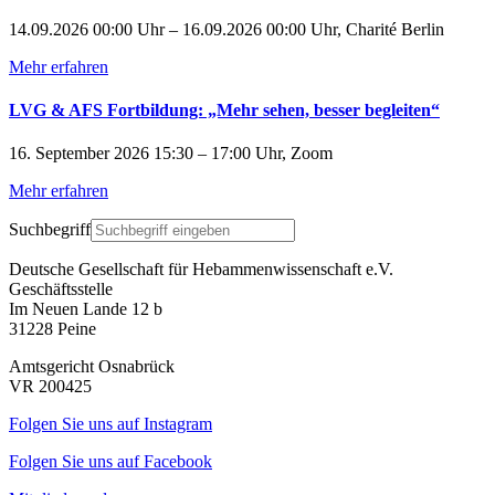
14.09.2026 00:00 Uhr – 16.09.2026 00:00 Uhr, Charité Berlin
Mehr erfahren
LVG & AFS Fortbildung: „Mehr sehen, besser begleiten“
16. September 2026 15:30 – 17:00 Uhr, Zoom
Mehr erfahren
Suchbegriff
Deutsche Gesellschaft für Hebammenwissenschaft e.V.
Geschäftsstelle
Im Neuen Lande 12 b
31228 Peine
Amtsgericht Osnabrück
VR 200425
Folgen Sie uns auf Instagram
Folgen Sie uns auf Facebook