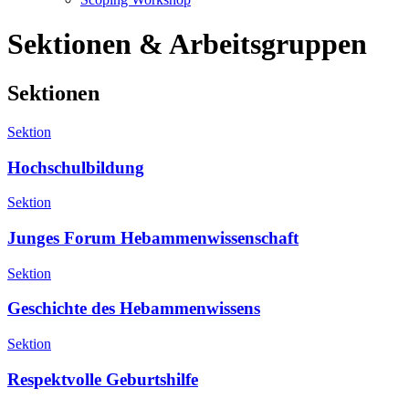
Sektionen & Arbeitsgruppen
Sektionen
Sektion
Hochschulbildung
Sektion
Junges Forum Hebammenwissenschaft
Sektion
Geschichte des Hebammenwissens
Sektion
Respektvolle Geburtshilfe