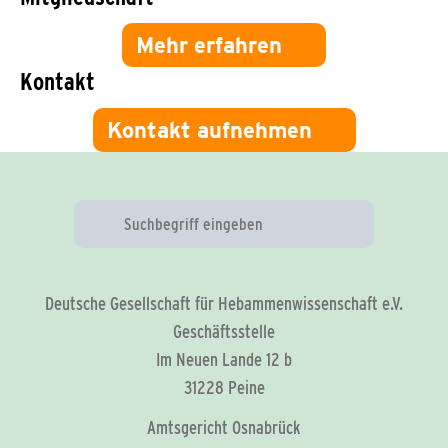
Mehr erfahren
Kontakt
Kontakt aufnehmen
Deutsche Gesellschaft für Hebammenwissenschaft e.V.
Geschäftsstelle
Im Neuen Lande 12 b
31228 Peine
Amtsgericht Osnabrück