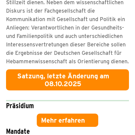
Stillzeit dienen. Neben dem wissenschaftlichen
Diskurs ist der Fachgesellschaft die
Kommunikation mit Gesellschaft und Politik ein
Anliegen: Verantwortlichen in der Gesundheits-
und Familienpolitik und auch unterschiedlichen
Interessensvertretungen dieser Bereiche sollen
die Ergebnisse der Deutschen Gesellschaft für
Hebammenwissenschaft als Orientierung dienen.
Satzung, letzte Änderung am
08.10.2025
Präsidium
Mehr erfahren
Mandate