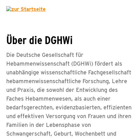
Über die DGHWi
Die Deutsche Gesellschaft für
Hebammenwissenschaft (DGHWi) fördert als
unabhängige wissenschaftliche Fachgesellschaft
hebammenwissenschaftliche Forschung, Lehre
und Praxis, die sowohl der Entwicklung des
Faches Hebammenwesen, als auch einer
bedarfsgerechten, evidenzbasierten, effizienten
und effektiven Versorgung von Frauen und ihren
Familien in der Lebensphase von
Schwangerschaft, Geburt, Wochenbett und