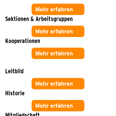
Mehr erfahren
Sektionen & Arbeitsgruppen
Mehr erfahren
Kooperationen
Mehr erfahren
Leitbild
Mehr erfahren
Historie
Mehr erfahren
Mitgliedschaft