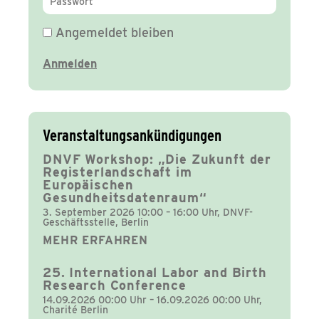
Angemeldet bleiben
Veranstaltungsankündigungen
DNVF Workshop: „Die Zukunft der
Registerlandschaft im
Europäischen
Gesundheitsdatenraum“
3. September 2026 10:00 – 16:00 Uhr, DNVF-
Geschäftsstelle, Berlin
MEHR ERFAHREN
25. International Labor and Birth
Research Conference
14.09.2026 00:00 Uhr – 16.09.2026 00:00 Uhr,
Charité Berlin