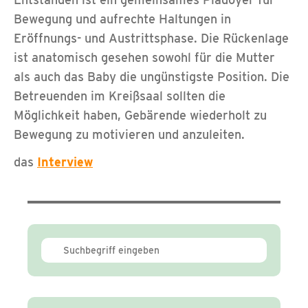
Bewegung und aufrechte Haltungen in
Eröffnungs- und Austrittsphase. Die Rückenlage
ist anatomisch gesehen sowohl für die Mutter
als auch das Baby die ungünstigste Position. Die
Betreuenden im Kreißsaal sollten die
Möglichkeit haben, Gebärende wiederholt zu
Bewegung zu motivieren und anzuleiten.
das
Interview