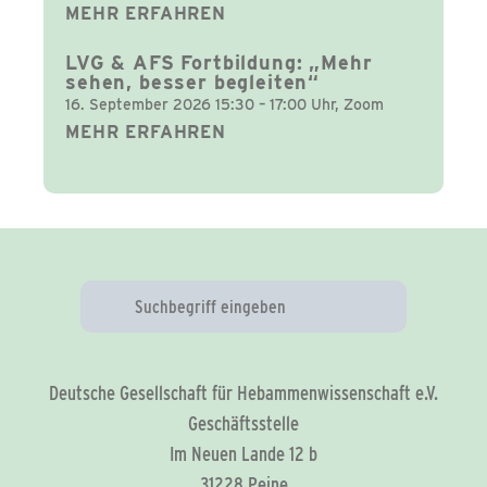
MEHR ERFAHREN
LVG & AFS Fortbildung: „Mehr
sehen, besser begleiten“
16. September 2026 15:30 – 17:00 Uhr, Zoom
MEHR ERFAHREN
Deutsche Gesellschaft für Hebammenwissenschaft e.V.
Geschäftsstelle
Im Neuen Lande 12 b
31228 Peine