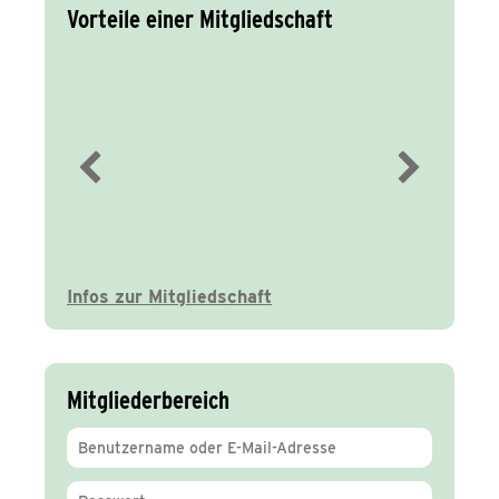
Vorteile einer Mitgliedschaft
Immer gut
informiert
Infos zur Mitgliedschaft
Mitgliederbereich