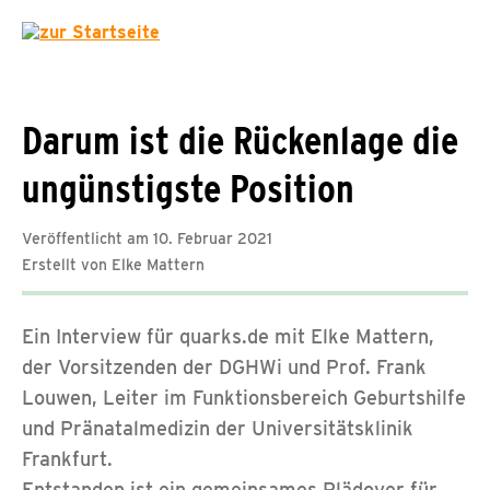
Darum ist die Rückenlage die
ungünstigste Position
Veröffentlicht am 10. Februar 2021
Erstellt von Elke Mattern
Ein Interview für quarks.de mit Elke Mattern,
der Vorsitzenden der DGHWi und Prof. Frank
Louwen, Leiter im Funktionsbereich Geburtshilfe
und Pränatalmedizin der Universitätsklinik
Frankfurt.
Entstanden ist ein gemeinsames Plädoyer für