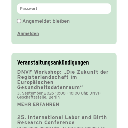
Angemeldet bleiben
Veranstaltungsankündigungen
DNVF Workshop: „Die Zukunft der
Registerlandschaft im
Europäischen
Gesundheitsdatenraum“
3. September 2026 10:00 – 16:00 Uhr, DNVF-
Geschäftsstelle, Berlin
MEHR ERFAHREN
25. International Labor and Birth
Research Conference