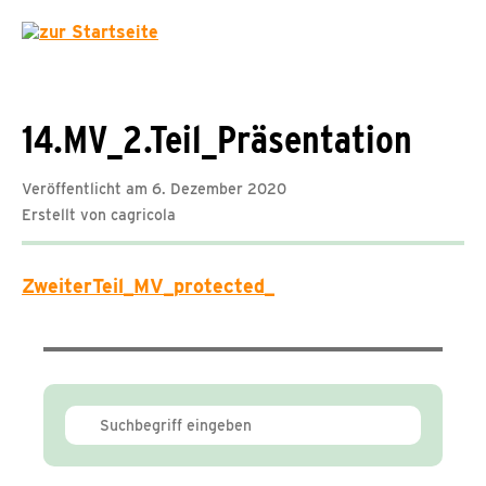
14.MV_2.Teil_Präsentation
Veröffentlicht am 6. Dezember 2020
Erstellt von cagricola
ZweiterTeil_MV_protected_