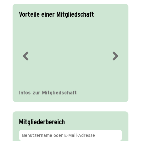
Vorteile einer Mitgliedschaft
Immer gut
informiert
Infos zur Mitgliedschaft
Mitgliederbereich