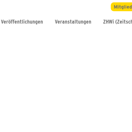
Mitglie
Veröffentlichungen
Veranstaltungen
ZHWi (Zeitsch