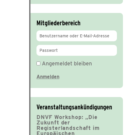
Mitgliederbereich
Angemeldet bleiben
Veranstaltungsankündigungen
DNVF Workshop: „Die
Zukunft der
Registerlandschaft im
Europäischen