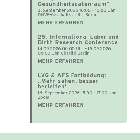
Gesundheitsdatenraum“
3. September 2026 10:00 – 16:00 Uhr,
DNVF-Geschäftsstelle, Berlin
MEHR ERFAHREN
25. International Labor and
Birth Research Conference
14.09.2026 00:00 Uhr – 16.09.2026
00:00 Uhr, Charité Berlin
MEHR ERFAHREN
LVG & AFS Fortbildung:
„Mehr sehen, besser
begleiten“
16. September 2026 15:30 – 17:00 Uhr,
Zoom
MEHR ERFAHREN