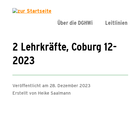
Über die DGHWi
Leitlinien
2 Lehrkräfte, Coburg 12-
2023
Veröffentlicht am 28. Dezember 2023
Erstellt von Heike Saalmann