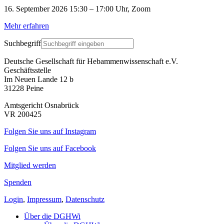
16. September 2026 15:30 – 17:00 Uhr, Zoom
Mehr erfahren
Suchbegriff
Deutsche Gesellschaft für Hebammenwissenschaft e.V.
Geschäftsstelle
Im Neuen Lande 12 b
31228 Peine
Amtsgericht Osnabrück
VR 200425
Folgen Sie uns auf Instagram
Folgen Sie uns auf Facebook
Mitglied werden
Spenden
Login
,
Impressum
,
Datenschutz
Über die DGHWi