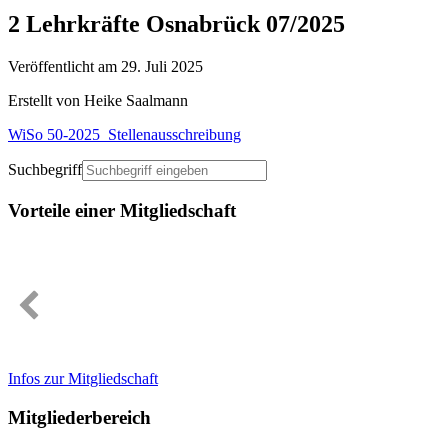
2 Lehrkräfte Osnabrück 07/2025
Veröffentlicht am 29. Juli 2025
Erstellt von Heike Saalmann
WiSo 50-2025_Stellenausschreibung
Suchbegriff
Vorteile einer Mitgliedschaft
Infos zur Mitgliedschaft
Mitgliederbereich