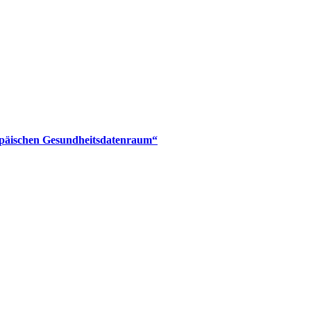
päischen Gesundheitsdatenraum“