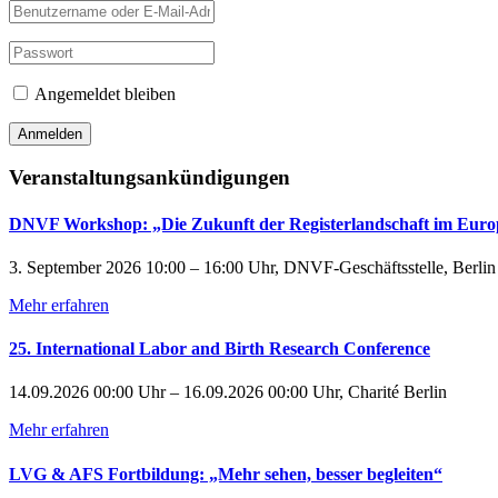
Angemeldet bleiben
Veranstaltungsankündigungen
DNVF Workshop: „Die Zukunft der Registerlandschaft im Euro
3. September 2026 10:00 – 16:00 Uhr, DNVF-Geschäftsstelle, Berlin
Mehr erfahren
25. International Labor and Birth Research Conference
14.09.2026 00:00 Uhr – 16.09.2026 00:00 Uhr, Charité Berlin
Mehr erfahren
LVG & AFS Fortbildung: „Mehr sehen, besser begleiten“