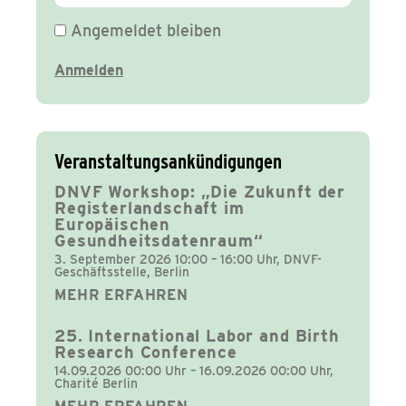
Angemeldet bleiben
Veranstaltungsankündigungen
DNVF Workshop: „Die Zukunft der
Registerlandschaft im
Europäischen
Gesundheitsdatenraum“
3. September 2026 10:00 – 16:00 Uhr, DNVF-
Geschäftsstelle, Berlin
MEHR ERFAHREN
25. International Labor and Birth
Research Conference
14.09.2026 00:00 Uhr – 16.09.2026 00:00 Uhr,
Charité Berlin