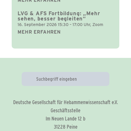
MEHR ERFAHREN
LVG & AFS Fortbildung: „Mehr
sehen, besser begleiten“
16. September 2026 15:30 – 17:00 Uhr, Zoom
MEHR ERFAHREN
Deutsche Gesellschaft für Hebammenwissenschaft e.V.
Geschäftsstelle
Im Neuen Lande 12 b
31228 Peine