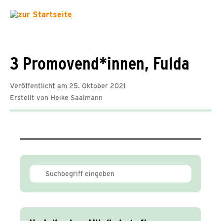
3 Promovend*innen, Fulda
Veröffentlicht am 25. Oktober 2021
Erstellt von Heike Saalmann