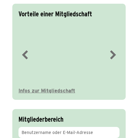
Vorteile einer Mitgliedschaft
Immer gut
informiert
Infos zur Mitgliedschaft
Mitgliederbereich