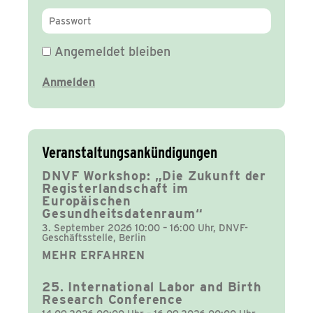
Angemeldet bleiben
Veranstaltungsankündigungen
DNVF Workshop: „Die Zukunft der
Registerlandschaft im
Europäischen
Gesundheitsdatenraum“
3. September 2026 10:00 – 16:00 Uhr, DNVF-
Geschäftsstelle, Berlin
MEHR ERFAHREN
25. International Labor and Birth
Research Conference