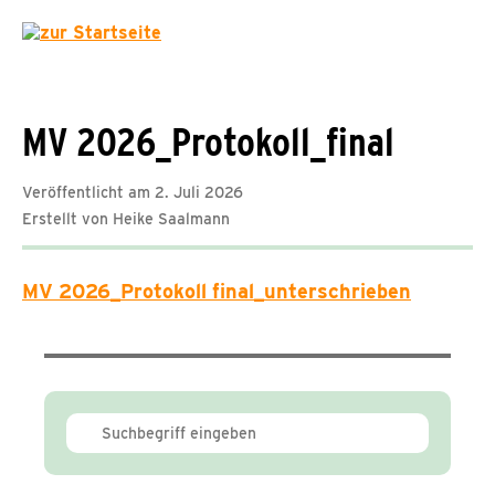
MV 2026_Protokoll_final
Veröffentlicht am 2. Juli 2026
Erstellt von Heike Saalmann
MV 2026_Protokoll final_unterschrieben