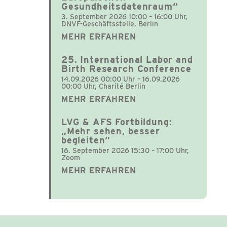
Gesundheitsdatenraum“
3. September 2026 10:00 – 16:00 Uhr,
DNVF-Geschäftsstelle, Berlin
MEHR ERFAHREN
25. International Labor and
Birth Research Conference
14.09.2026 00:00 Uhr – 16.09.2026
00:00 Uhr, Charité Berlin
MEHR ERFAHREN
LVG & AFS Fortbildung:
„Mehr sehen, besser
begleiten“
16. September 2026 15:30 – 17:00 Uhr,
Zoom
MEHR ERFAHREN