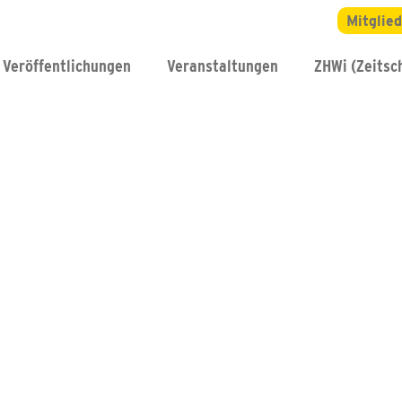
Mitglie
Veröffentlichungen
Veranstaltungen
ZHWi (Zeitsch