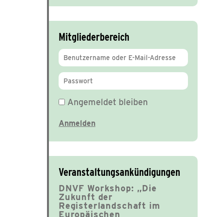
Mitgliederbereich
Angemeldet bleiben
Veranstaltungsankündigungen
DNVF Workshop: „Die
Zukunft der
Registerlandschaft im
Europäischen