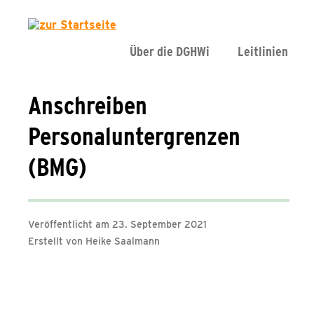
Über die DGHWi
Leitlinien
Anschreiben
Personaluntergrenzen
(BMG)
Veröffentlicht am 23. September 2021
Erstellt von Heike Saalmann