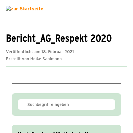
Bericht_AG_Respekt 2020
Veröffentlicht am 18. Februar 2021
Erstellt von Heike Saalmann