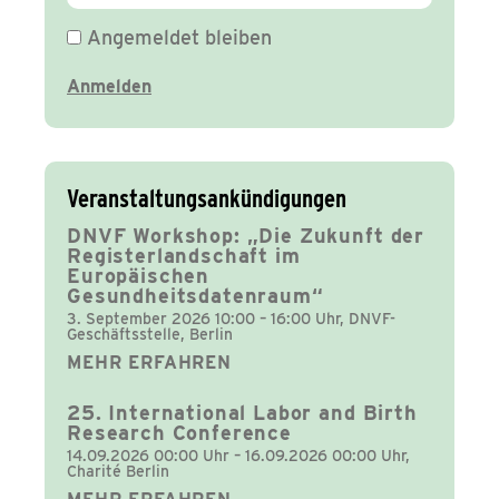
Angemeldet bleiben
Veranstaltungsankündigungen
DNVF Workshop: „Die Zukunft der
Registerlandschaft im
Europäischen
Gesundheitsdatenraum“
3. September 2026 10:00 – 16:00 Uhr, DNVF-
Geschäftsstelle, Berlin
MEHR ERFAHREN
25. International Labor and Birth
Research Conference
14.09.2026 00:00 Uhr – 16.09.2026 00:00 Uhr,
Charité Berlin