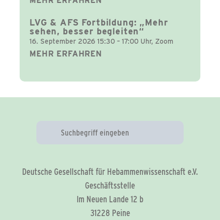
MEHR ERFAHREN
LVG & AFS Fortbildung: „Mehr
sehen, besser begleiten“
16. September 2026 15:30 – 17:00 Uhr, Zoom
MEHR ERFAHREN
Deutsche Gesellschaft für Hebammenwissenschaft e.V.
Geschäftsstelle
Im Neuen Lande 12 b
31228 Peine