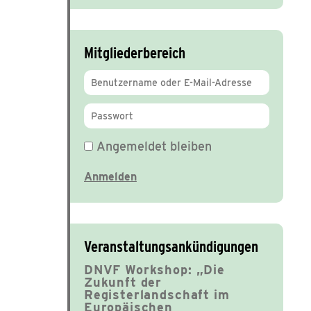
Mitgliederbereich
Angemeldet bleiben
Veranstaltungsankündigungen
DNVF Workshop: „Die
Zukunft der
Registerlandschaft im
Europäischen