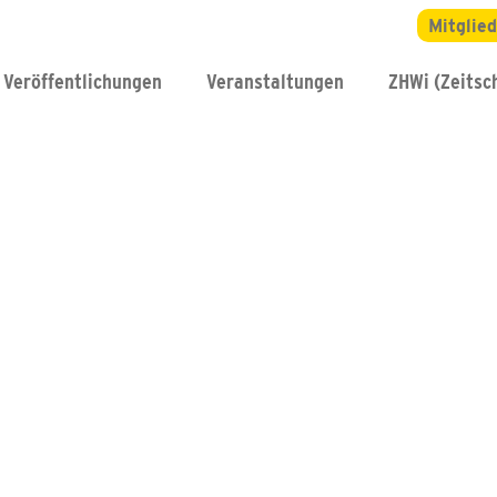
Mitglie
Veröffentlichungen
Veranstaltungen
ZHWi (Zeitsch