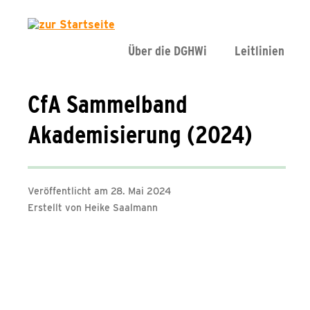
Über die DGHWi
Leitlinien
CfA Sammelband
Akademisierung (2024)
Veröffentlicht am 28. Mai 2024
Erstellt von Heike Saalmann