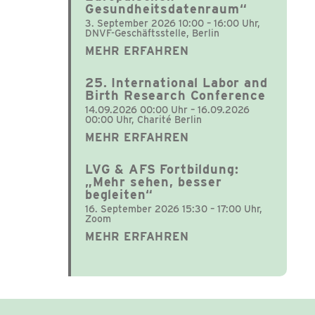
Gesundheitsdatenraum“
3. September 2026 10:00 – 16:00 Uhr,
DNVF-Geschäftsstelle, Berlin
MEHR ERFAHREN
25. International Labor and
Birth Research Conference
14.09.2026 00:00 Uhr – 16.09.2026
00:00 Uhr, Charité Berlin
MEHR ERFAHREN
LVG & AFS Fortbildung:
„Mehr sehen, besser
begleiten“
16. September 2026 15:30 – 17:00 Uhr,
Zoom
MEHR ERFAHREN