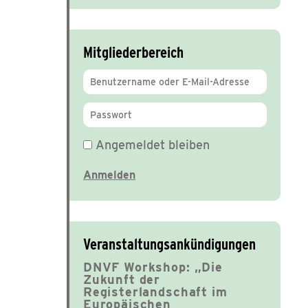
Mitgliederbereich
Angemeldet bleiben
Veranstaltungsankündigungen
DNVF Workshop: „Die
Zukunft der
Registerlandschaft im
Europäischen