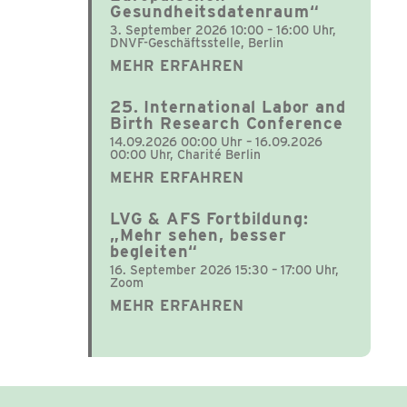
Gesundheitsdatenraum“
3. September 2026 10:00 – 16:00 Uhr,
DNVF-Geschäftsstelle, Berlin
MEHR ERFAHREN
25. International Labor and
Birth Research Conference
14.09.2026 00:00 Uhr – 16.09.2026
00:00 Uhr, Charité Berlin
MEHR ERFAHREN
LVG & AFS Fortbildung:
„Mehr sehen, besser
begleiten“
16. September 2026 15:30 – 17:00 Uhr,
Zoom
MEHR ERFAHREN