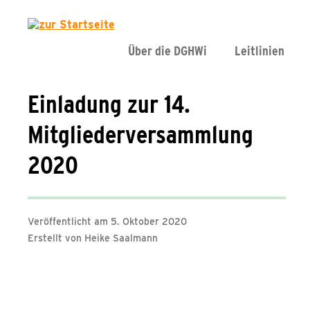
Über die DGHWi
Leitlinien
Einladung zur 14.
Mitgliederversammlung
2020
Veröffentlicht am 5. Oktober 2020
Erstellt von Heike Saalmann