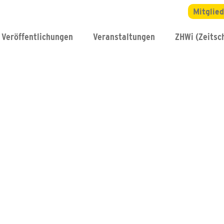
Mitglie
Veröffentlichungen
Veranstaltungen
ZHWi (Zeitsch