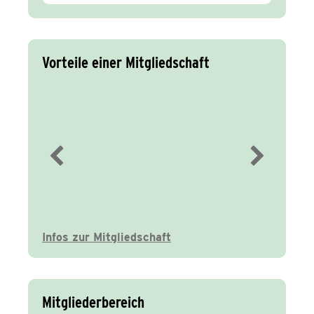
Vorteile einer Mitgliedschaft
Immer gut
informiert
Infos zur Mitgliedschaft
Mitgliederbereich