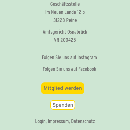
Geschäftsstelle
Im Neuen Lande 12 b
31228 Peine
Amtsgericht Osnabrück
VR 200425
Folgen Sie uns auf Instagram
Folgen Sie uns auf Facebook
Mitglied werden
Spenden
Login
,
Impressum
,
Datenschutz