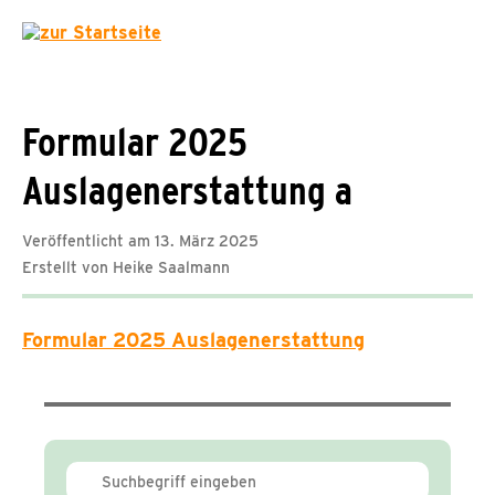
Formular 2025
Auslagenerstattung a
Veröffentlicht am 13. März 2025
Erstellt von Heike Saalmann
Formular 2025 Auslagenerstattung