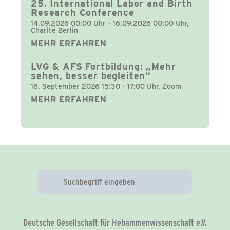
25. International Labor and Birth
Research Conference
14.09.2026 00:00 Uhr – 16.09.2026 00:00 Uhr,
Charité Berlin
MEHR ERFAHREN
LVG & AFS Fortbildung: „Mehr
sehen, besser begleiten“
16. September 2026 15:30 – 17:00 Uhr, Zoom
MEHR ERFAHREN
Deutsche Gesellschaft für Hebammenwissenschaft e.V.