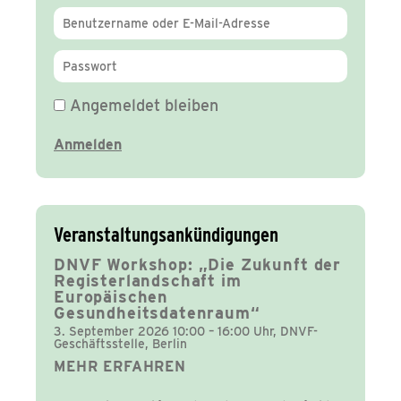
Angemeldet bleiben
Veranstaltungsankündigungen
DNVF Workshop: „Die Zukunft der
Registerlandschaft im
Europäischen
Gesundheitsdatenraum“
3. September 2026 10:00 – 16:00 Uhr, DNVF-
Geschäftsstelle, Berlin
MEHR ERFAHREN