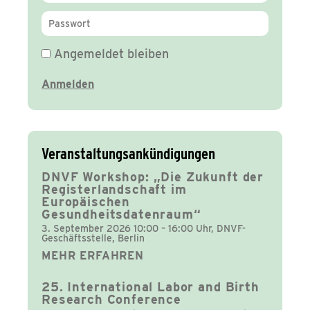
Angemeldet bleiben
Veranstaltungsankündigungen
DNVF Workshop: „Die Zukunft der
Registerlandschaft im
Europäischen
Gesundheitsdatenraum“
3. September 2026 10:00 – 16:00 Uhr, DNVF-
Geschäftsstelle, Berlin
MEHR ERFAHREN
25. International Labor and Birth
Research Conference