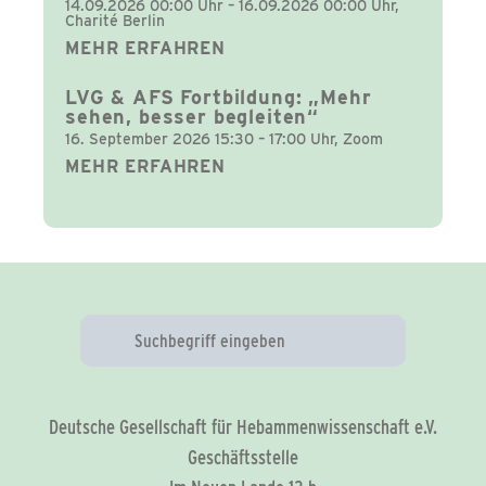
14.09.2026 00:00 Uhr – 16.09.2026 00:00 Uhr,
Charité Berlin
MEHR ERFAHREN
LVG & AFS Fortbildung: „Mehr
sehen, besser begleiten“
16. September 2026 15:30 – 17:00 Uhr, Zoom
MEHR ERFAHREN
Deutsche Gesellschaft für Hebammenwissenschaft e.V.
Geschäftsstelle