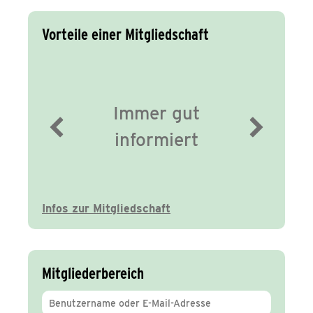
Vorteile einer Mitgliedschaft
Immer gut
informiert
Infos zur Mitgliedschaft
Mitgliederbereich