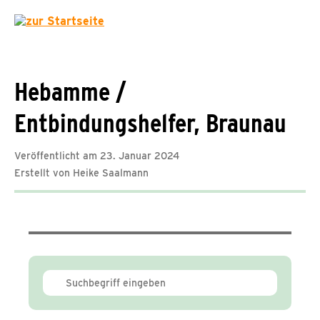
Hebamme /
Entbindungshelfer, Braunau
Veröffentlicht am 23. Januar 2024
Erstellt von Heike Saalmann