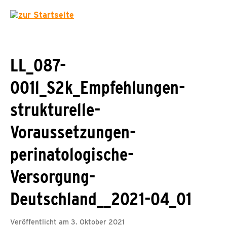
LL_087-
001l_S2k_Empfehlungen-
strukturelle-
Voraussetzungen-
perinatologische-
Versorgung-
Deutschland__2021-04_01
Veröffentlicht am 3. Oktober 2021