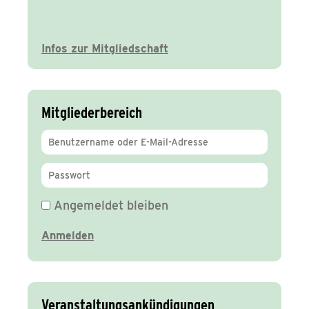
Infos zur Mitgliedschaft
Mitgliederbereich
Angemeldet bleiben
Veranstaltungsankündigungen