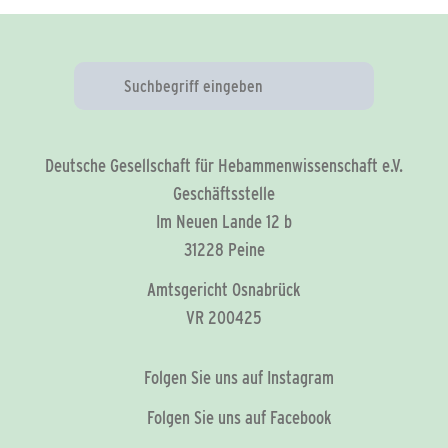
Deutsche Gesellschaft für Hebammenwissenschaft e.V.
Geschäftsstelle
Im Neuen Lande 12 b
31228 Peine
Amtsgericht Osnabrück
VR 200425
Folgen Sie uns auf Instagram
Folgen Sie uns auf Facebook