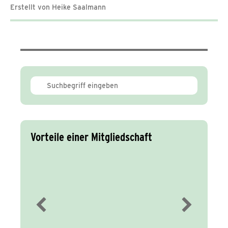
Erstellt von Heike Saalmann
Vorteile einer Mitgliedschaft
Immer gut
informiert