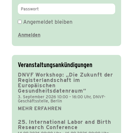
Angemeldet bleiben
Veranstaltungsankündigungen
DNVF Workshop: „Die Zukunft der
Registerlandschaft im
Europäischen
Gesundheitsdatenraum“
3. September 2026 10:00 – 16:00 Uhr, DNVF-
Geschäftsstelle, Berlin
MEHR ERFAHREN
25. International Labor and Birth
Research Conference