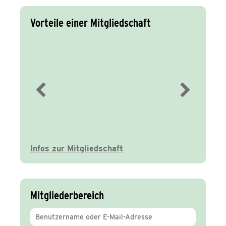
Vorteile einer Mitgliedschaft
Immer gut
informiert
Infos zur Mitgliedschaft
Mitgliederbereich