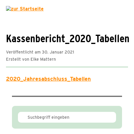
Kassenbericht_2020_Tabellen
Veröffentlicht am 30. Januar 2021
Erstellt von Elke Mattern
2020_Jahresabschluss_Tabellen