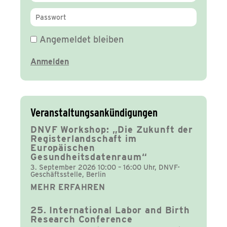
Angemeldet bleiben
Veranstaltungsankündigungen
DNVF Workshop: „Die Zukunft der
Registerlandschaft im
Europäischen
Gesundheitsdatenraum“
3. September 2026 10:00 – 16:00 Uhr, DNVF-
Geschäftsstelle, Berlin
MEHR ERFAHREN
25. International Labor and Birth
Research Conference