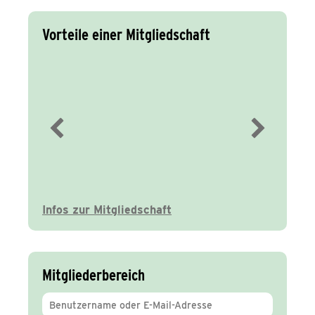
Vorteile einer Mitgliedschaft
Immer gut
informiert
Infos zur Mitgliedschaft
Mitgliederbereich