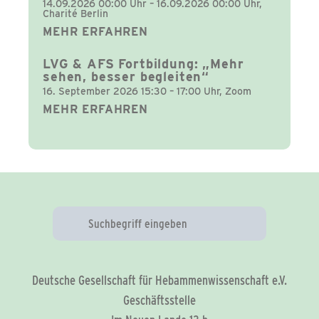
14.09.2026 00:00 Uhr – 16.09.2026 00:00 Uhr,
Charité Berlin
MEHR ERFAHREN
LVG & AFS Fortbildung: „Mehr
sehen, besser begleiten“
16. September 2026 15:30 – 17:00 Uhr, Zoom
MEHR ERFAHREN
Deutsche Gesellschaft für Hebammenwissenschaft e.V.
Geschäftsstelle