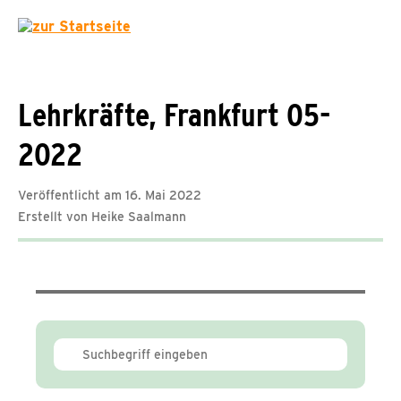
Lehrkräfte, Frankfurt 05-
2022
Veröffentlicht am 16. Mai 2022
Erstellt von Heike Saalmann