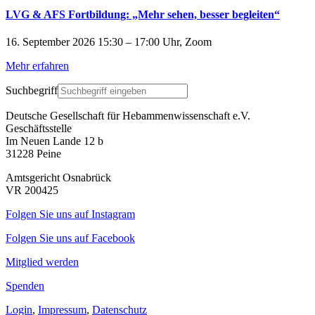
LVG & AFS Fortbildung: „Mehr sehen, besser begleiten“
16. September 2026 15:30 – 17:00 Uhr, Zoom
Mehr erfahren
Suchbegriff
Deutsche Gesellschaft für Hebammenwissenschaft e.V.
Geschäftsstelle
Im Neuen Lande 12 b
31228 Peine
Amtsgericht Osnabrück
VR 200425
Folgen Sie uns auf Instagram
Folgen Sie uns auf Facebook
Mitglied werden
Spenden
Login
,
Impressum
,
Datenschutz