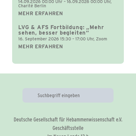
14.09.2026 00:00 Uhr – 16.09.2026 00:00 Uhr,
Charité Berlin
MEHR ERFAHREN
LVG & AFS Fortbildung: „Mehr
sehen, besser begleiten“
16. September 2026 15:30 – 17:00 Uhr, Zoom
MEHR ERFAHREN
Deutsche Gesellschaft für Hebammenwissenschaft e.V.
Geschäftsstelle