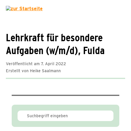
Lehrkraft für besondere
Aufgaben (w/m/d), Fulda
Veröffentlicht am 7. April 2022
Erstellt von Heike Saalmann