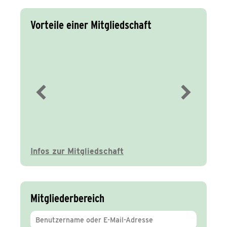
Vorteile einer Mitgliedschaft
Immer gut
informiert
Infos zur Mitgliedschaft
Mitgliederbereich