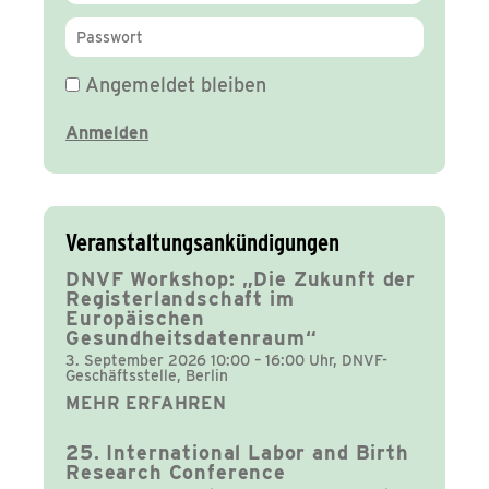
Angemeldet bleiben
Veranstaltungsankündigungen
DNVF Workshop: „Die Zukunft der
Registerlandschaft im
Europäischen
Gesundheitsdatenraum“
3. September 2026 10:00 – 16:00 Uhr, DNVF-
Geschäftsstelle, Berlin
MEHR ERFAHREN
25. International Labor and Birth
Research Conference