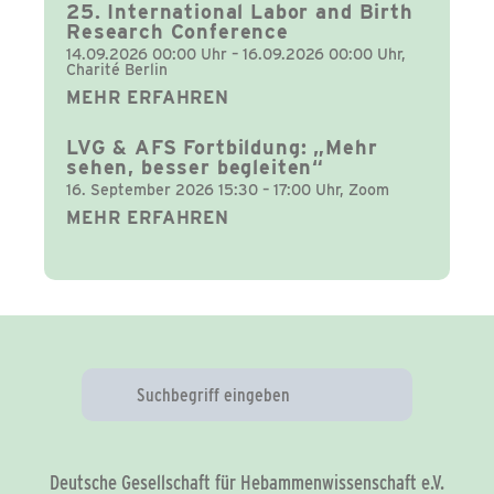
25. International Labor and Birth
Research Conference
14.09.2026 00:00 Uhr – 16.09.2026 00:00 Uhr,
Charité Berlin
MEHR ERFAHREN
LVG & AFS Fortbildung: „Mehr
sehen, besser begleiten“
16. September 2026 15:30 – 17:00 Uhr, Zoom
MEHR ERFAHREN
Deutsche Gesellschaft für Hebammenwissenschaft e.V.