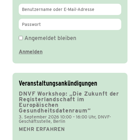
Angemeldet bleiben
Veranstaltungsankündigungen
DNVF Workshop: „Die Zukunft der
Registerlandschaft im
Europäischen
Gesundheitsdatenraum“
3. September 2026 10:00 – 16:00 Uhr, DNVF-
Geschäftsstelle, Berlin
MEHR ERFAHREN