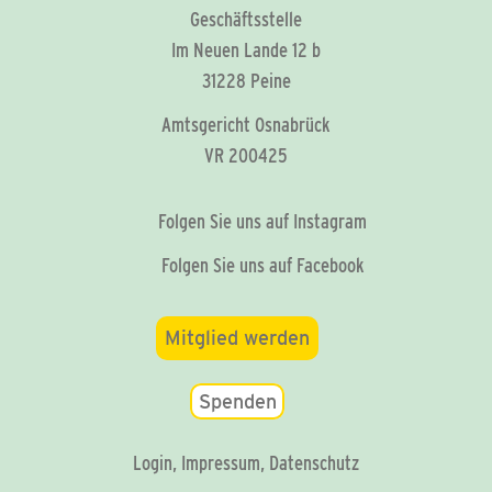
Geschäftsstelle
Im Neuen Lande 12 b
31228 Peine
Amtsgericht Osnabrück
VR 200425
Folgen Sie uns auf Instagram
Folgen Sie uns auf Facebook
Mitglied werden
Spenden
Login
,
Impressum
,
Datenschutz