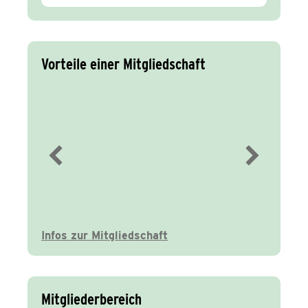
Vorteile einer Mitgliedschaft
Immer gut
informiert
Infos zur Mitgliedschaft
Mitgliederbereich