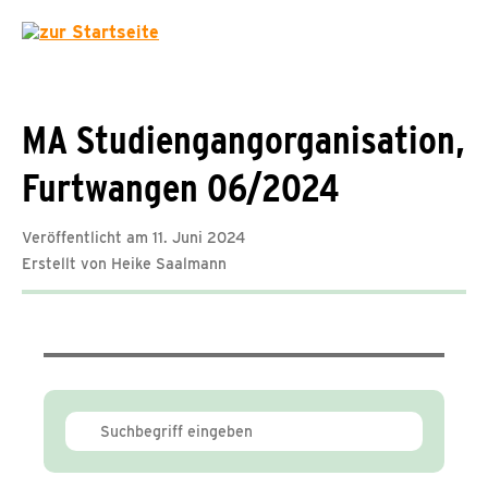
MA Studiengangorganisation,
Furtwangen 06/2024
Veröffentlicht am 11. Juni 2024
Erstellt von Heike Saalmann