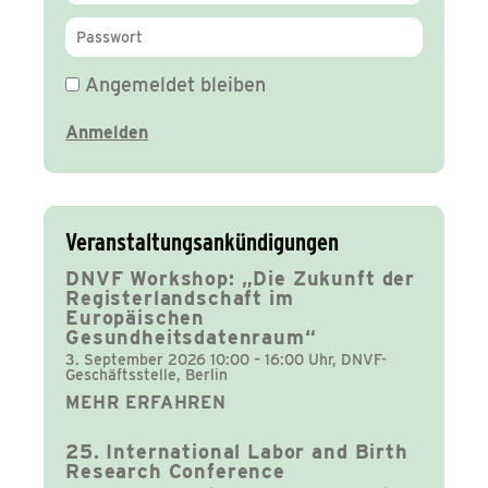
Angemeldet bleiben
Veranstaltungsankündigungen
DNVF Workshop: „Die Zukunft der
Registerlandschaft im
Europäischen
Gesundheitsdatenraum“
3. September 2026 10:00 – 16:00 Uhr, DNVF-
Geschäftsstelle, Berlin
MEHR ERFAHREN
25. International Labor and Birth
Research Conference