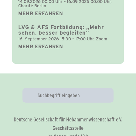
14.09.2026 00:00 Uhr – 16.09.2026 00:00 Uhr,
Charité Berlin
MEHR ERFAHREN
LVG & AFS Fortbildung: „Mehr
sehen, besser begleiten“
16. September 2026 15:30 – 17:00 Uhr, Zoom
MEHR ERFAHREN
Deutsche Gesellschaft für Hebammenwissenschaft e.V.
Geschäftsstelle