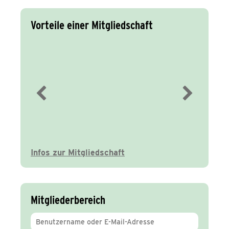
Vorteile einer Mitgliedschaft
Immer gut
informiert
Infos zur Mitgliedschaft
Mitgliederbereich