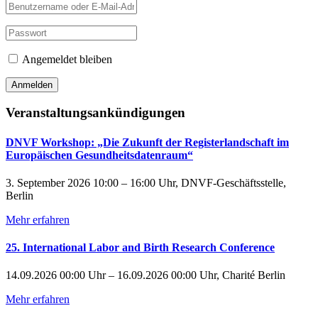
Angemeldet bleiben
Veranstaltungsankündigungen
DNVF Workshop: „Die Zukunft der Registerlandschaft im
Europäischen Gesundheitsdatenraum“
3. September 2026 10:00 – 16:00 Uhr, DNVF-Geschäftsstelle,
Berlin
Mehr erfahren
25. International Labor and Birth Research Conference
14.09.2026 00:00 Uhr – 16.09.2026 00:00 Uhr, Charité Berlin
Mehr erfahren