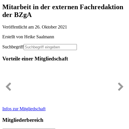
Mitarbeit in der externen Fachredaktion
der BZgA
Veröffentlicht am 26. Oktober 2021
Erstellt von Heike Saalmann
Suchbegriff
Vorteile einer Mitgliedschaft
Immer gut informiert
Infos zur Mitgliedschaft
Mitgliederbereich