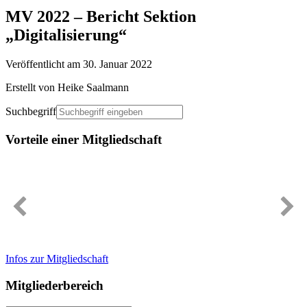
MV 2022 – Bericht Sektion
„Digitalisierung“
Veröffentlicht am 30. Januar 2022
Erstellt von Heike Saalmann
Suchbegriff
Vorteile einer Mitgliedschaft
Immer gut informiert
Infos zur Mitgliedschaft
Mitgliederbereich