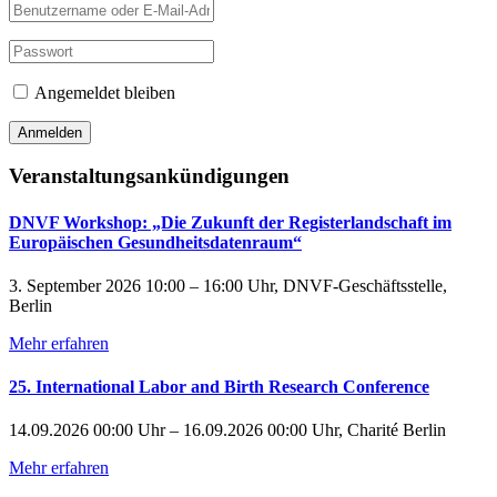
Angemeldet bleiben
Veranstaltungsankündigungen
DNVF Workshop: „Die Zukunft der Registerlandschaft im
Europäischen Gesundheitsdatenraum“
3. September 2026 10:00 – 16:00 Uhr, DNVF-Geschäftsstelle,
Berlin
Mehr erfahren
25. International Labor and Birth Research Conference
14.09.2026 00:00 Uhr – 16.09.2026 00:00 Uhr, Charité Berlin
Mehr erfahren