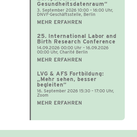
Gesundheitsdatenraum“
3. September 2026 10:00 – 16:00 Uhr,
DNVF-Geschäftsstelle, Berlin
MEHR ERFAHREN
25. International Labor and
Birth Research Conference
14.09.2026 00:00 Uhr – 16.09.2026
00:00 Uhr, Charité Berlin
MEHR ERFAHREN
LVG & AFS Fortbildung:
„Mehr sehen, besser
begleiten“
16. September 2026 15:30 – 17:00 Uhr,
Zoom
MEHR ERFAHREN