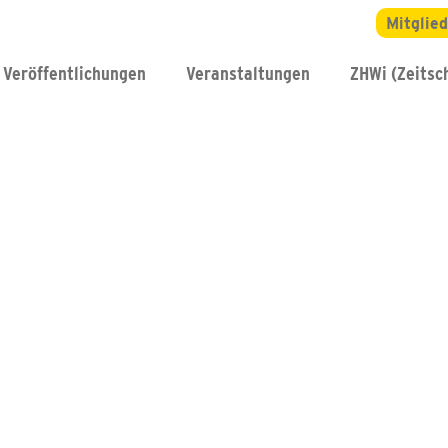
Mitglie
Veröffentlichungen
Veranstaltungen
ZHWi (Zeitsch