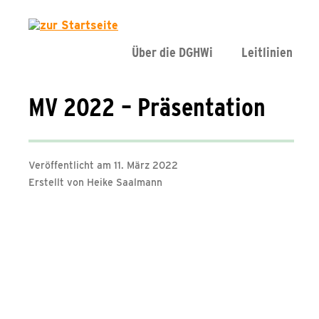
Über die DGHWi
Leitlinien
MV 2022 – Präsentation
Veröffentlicht am 11. März 2022
Erstellt von Heike Saalmann