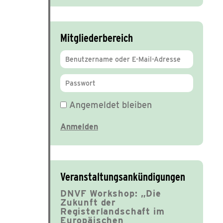
Mitgliederbereich
Angemeldet bleiben
Veranstaltungsankündigungen
DNVF Workshop: „Die
Zukunft der
Registerlandschaft im
Europäischen