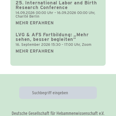
25. International Labor and Birth
Research Conference
14.09.2026 00:00 Uhr – 16.09.2026 00:00 Uhr,
Charité Berlin
MEHR ERFAHREN
LVG & AFS Fortbildung: „Mehr
sehen, besser begleiten“
16. September 2026 15:30 – 17:00 Uhr, Zoom
MEHR ERFAHREN
Deutsche Gesellschaft für Hebammenwissenschaft e.V.