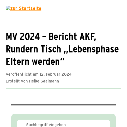
MV 2024 – Bericht AKF,
Rundern Tisch „Lebensphase
Eltern werden“
Veröffentlicht am 12. Februar 2024
Erstellt von Heike Saalmann