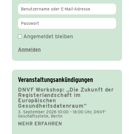
Angemeldet bleiben
Veranstaltungsankündigungen
DNVF Workshop: „Die Zukunft der
Registerlandschaft im
Europäischen
Gesundheitsdatenraum“
3. September 2026 10:00 – 16:00 Uhr, DNVF-
Geschäftsstelle, Berlin
MEHR ERFAHREN