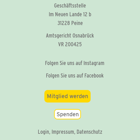
Geschäftsstelle
Im Neuen Lande 12 b
31228 Peine
Amtsgericht Osnabrück
VR 200425
Folgen Sie uns auf Instagram
Folgen Sie uns auf Facebook
Mitglied werden
Spenden
Login
,
Impressum
,
Datenschutz