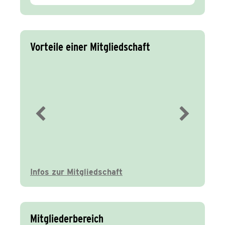
Vorteile einer Mitgliedschaft
Immer gut
informiert
Infos zur Mitgliedschaft
Mitgliederbereich