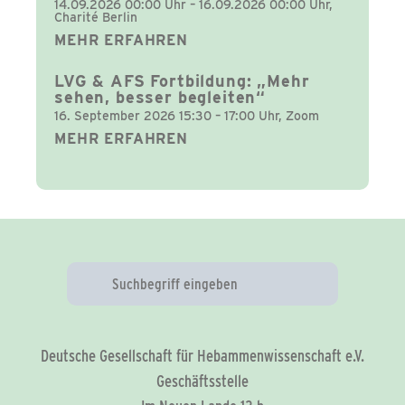
14.09.2026 00:00 Uhr – 16.09.2026 00:00 Uhr,
Charité Berlin
MEHR ERFAHREN
LVG & AFS Fortbildung: „Mehr
sehen, besser begleiten“
16. September 2026 15:30 – 17:00 Uhr, Zoom
MEHR ERFAHREN
Deutsche Gesellschaft für Hebammenwissenschaft e.V.
Geschäftsstelle