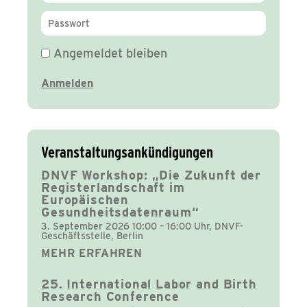
Angemeldet bleiben
Veranstaltungsankündigungen
DNVF Workshop: „Die Zukunft der
Registerlandschaft im
Europäischen
Gesundheitsdatenraum“
3. September 2026 10:00 – 16:00 Uhr, DNVF-
Geschäftsstelle, Berlin
MEHR ERFAHREN
25. International Labor and Birth
Research Conference