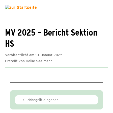
MV 2025 – Bericht Sektion
HS
Veröffentlicht am 10. Januar 2025
Erstellt von Heike Saalmann