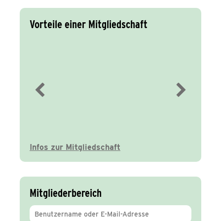
Vorteile einer Mitgliedschaft
Immer gut
informiert
Infos zur Mitgliedschaft
Mitgliederbereich