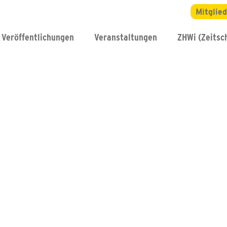
Mitglie
Veröffentlichungen
Veranstaltungen
ZHWi (Zeitsch