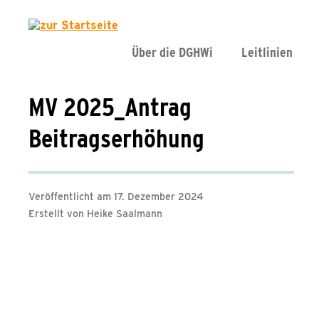
Über die DGHWi
Leitlinien
MV 2025_Antrag
Beitragserhöhung
Veröffentlicht am 17. Dezember 2024
Erstellt von Heike Saalmann