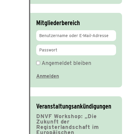
Mitgliederbereich
Angemeldet bleiben
Veranstaltungsankündigungen
DNVF Workshop: „Die
Zukunft der
Registerlandschaft im
Europäischen