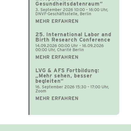
Gesundheitsdatenraum“
3. September 2026 10:00 – 16:00 Uhr,
DNVF-Geschäftsstelle, Berlin
MEHR ERFAHREN
25. International Labor and
Birth Research Conference
14.09.2026 00:00 Uhr – 16.09.2026
00:00 Uhr, Charité Berlin
MEHR ERFAHREN
LVG & AFS Fortbildung:
„Mehr sehen, besser
begleiten“
16. September 2026 15:30 – 17:00 Uhr,
Zoom
MEHR ERFAHREN