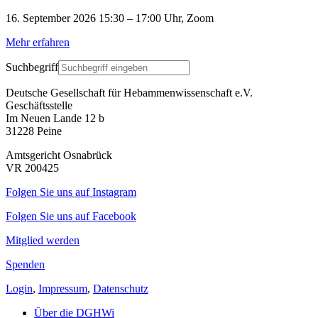
16. September 2026 15:30 – 17:00 Uhr, Zoom
Mehr erfahren
Suchbegriff
Deutsche Gesellschaft für Hebammenwissenschaft e.V.
Geschäftsstelle
Im Neuen Lande 12 b
31228 Peine
Amtsgericht Osnabrück
VR 200425
Folgen Sie uns auf Instagram
Folgen Sie uns auf Facebook
Mitglied werden
Spenden
Login
,
Impressum
,
Datenschutz
Über die DGHWi