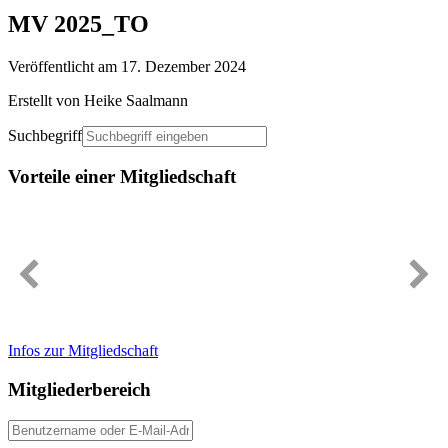
MV 2025_TO
Veröffentlicht am 17. Dezember 2024
Erstellt von Heike Saalmann
Suchbegriff
Vorteile einer Mitgliedschaft
Immer gut informiert
Infos zur Mitgliedschaft
Mitgliederbereich