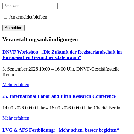
Angemeldet bleiben
Veranstaltungsankündigungen
DNVF Workshop: „Die Zukunft der Registerlandschaft im
Europäischen Gesundheitsdatenraum“
3. September 2026 10:00 – 16:00 Uhr, DNVF-Geschäftsstelle,
Berlin
Mehr erfahren
25. International Labor and Birth Research Conference
14.09.2026 00:00 Uhr – 16.09.2026 00:00 Uhr, Charité Berlin
Mehr erfahren
LVG & AFS Fortbildung: „Mehr sehen, besser begleiten“