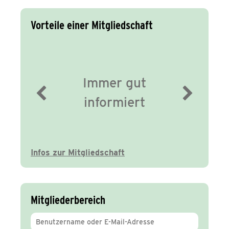
Vorteile einer Mitgliedschaft
Immer gut
informiert
Infos zur Mitgliedschaft
Mitgliederbereich