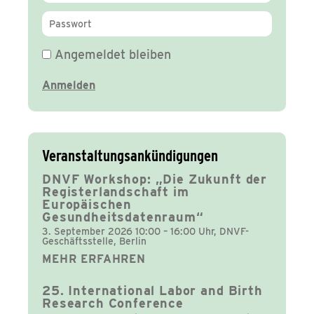
Angemeldet bleiben
Veranstaltungsankündigungen
DNVF Workshop: „Die Zukunft der
Registerlandschaft im
Europäischen
Gesundheitsdatenraum“
3. September 2026 10:00 – 16:00 Uhr, DNVF-
Geschäftsstelle, Berlin
MEHR ERFAHREN
25. International Labor and Birth
Research Conference