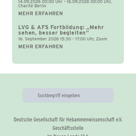
14.09.2026 00:00 Uhr – 16.09.2026 00:00 Uhr,
Charité Berlin
MEHR ERFAHREN
LVG & AFS Fortbildung: „Mehr
sehen, besser begleiten“
16. September 2026 15:30 – 17:00 Uhr, Zoom
MEHR ERFAHREN
Deutsche Gesellschaft für Hebammenwissenschaft e.V.
Geschäftsstelle