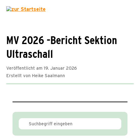
MV 2026 -Bericht Sektion
Ultraschall
Veröffentlicht am 19. Januar 2026
Erstellt von Heike Saalmann