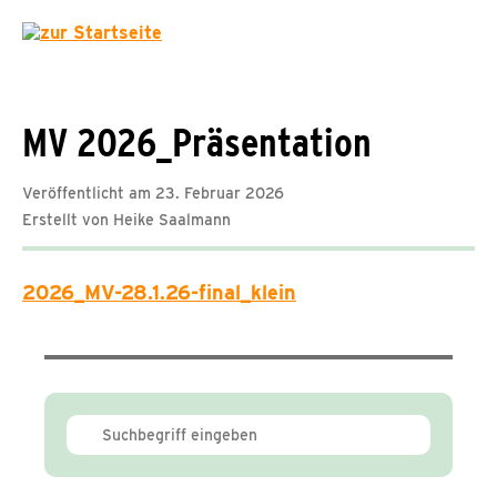
MV 2026_Präsentation
Veröffentlicht am 23. Februar 2026
Erstellt von Heike Saalmann
2026_MV-28.1.26-final_klein