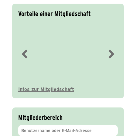
Vorteile einer Mitgliedschaft
Immer gut
informiert
Infos zur Mitgliedschaft
Mitgliederbereich