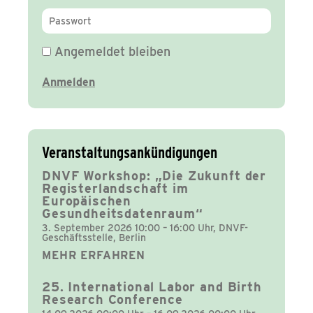
Angemeldet bleiben
Veranstaltungsankündigungen
DNVF Workshop: „Die Zukunft der
Registerlandschaft im
Europäischen
Gesundheitsdatenraum“
3. September 2026 10:00 – 16:00 Uhr, DNVF-
Geschäftsstelle, Berlin
MEHR ERFAHREN
25. International Labor and Birth
Research Conference