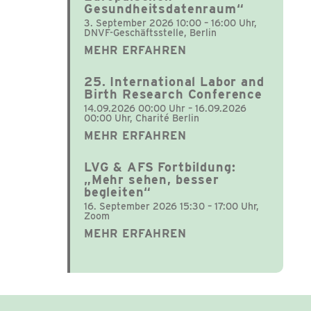
Gesundheitsdatenraum“
3. September 2026 10:00 – 16:00 Uhr,
DNVF-Geschäftsstelle, Berlin
MEHR ERFAHREN
25. International Labor and
Birth Research Conference
14.09.2026 00:00 Uhr – 16.09.2026
00:00 Uhr, Charité Berlin
MEHR ERFAHREN
LVG & AFS Fortbildung:
„Mehr sehen, besser
begleiten“
16. September 2026 15:30 – 17:00 Uhr,
Zoom
MEHR ERFAHREN