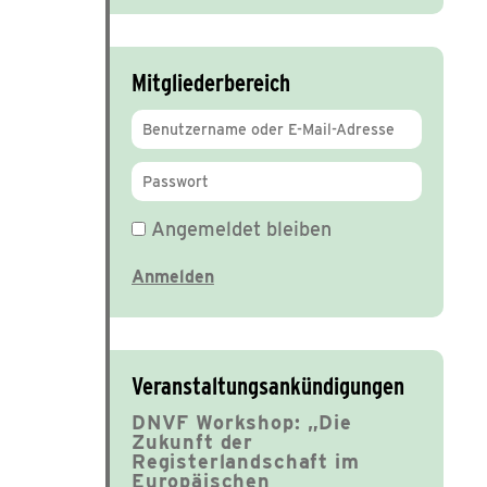
Mitgliederbereich
Angemeldet bleiben
Veranstaltungsankündigungen
DNVF Workshop: „Die
Zukunft der
Registerlandschaft im
Europäischen