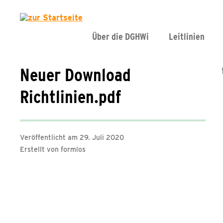
Über die DGHWi
Leitlinien
Neuer Download
Richtlinien.pdf
Veröffentlicht am 29. Juli 2020
Erstellt von formlos