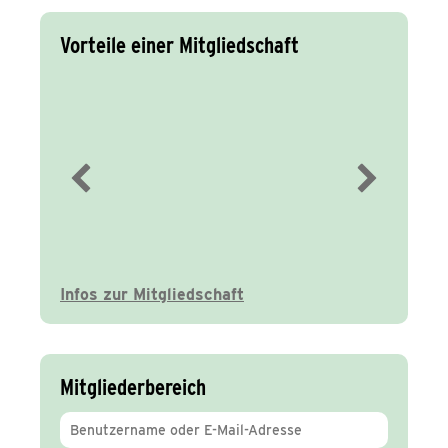
Vorteile einer Mitgliedschaft
Immer gut
informiert
Infos zur Mitgliedschaft
Mitgliederbereich