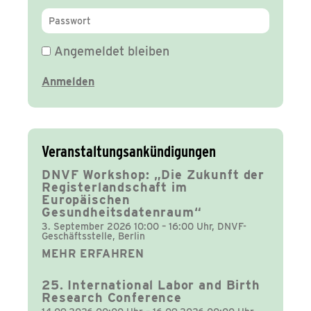
Angemeldet bleiben
Veranstaltungsankündigungen
DNVF Workshop: „Die Zukunft der
Registerlandschaft im
Europäischen
Gesundheitsdatenraum“
3. September 2026 10:00 – 16:00 Uhr, DNVF-
Geschäftsstelle, Berlin
MEHR ERFAHREN
25. International Labor and Birth
Research Conference