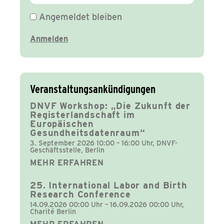
Angemeldet bleiben
Veranstaltungsankündigungen
DNVF Workshop: „Die Zukunft der
Registerlandschaft im
Europäischen
Gesundheitsdatenraum“
3. September 2026 10:00 – 16:00 Uhr, DNVF-
Geschäftsstelle, Berlin
MEHR ERFAHREN
25. International Labor and Birth
Research Conference
14.09.2026 00:00 Uhr – 16.09.2026 00:00 Uhr,
Charité Berlin