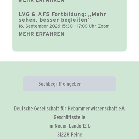
MEHR ERFAHREN
LVG & AFS Fortbildung: „Mehr
sehen, besser begleiten“
16. September 2026 15:30 – 17:00 Uhr, Zoom
MEHR ERFAHREN
Deutsche Gesellschaft für Hebammenwissenschaft e.V.
Geschäftsstelle
Im Neuen Lande 12 b
31228 Peine