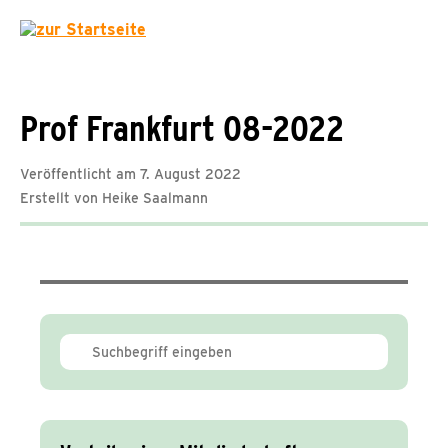
Prof Frankfurt 08-2022
Veröffentlicht am 7. August 2022
Erstellt von Heike Saalmann