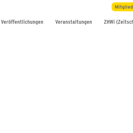
Mitglie
Veröffentlichungen
Veranstaltungen
ZHWi (Zeitsch