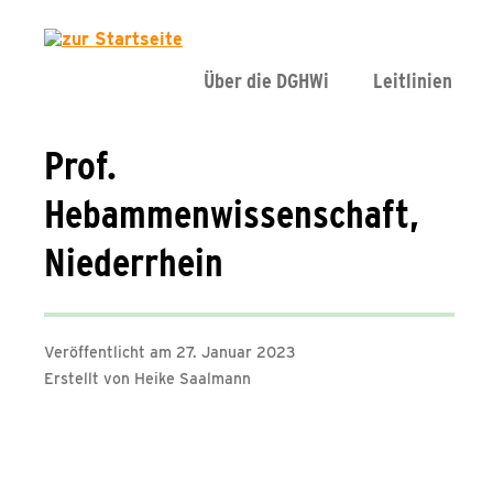
Über die DGHWi
Leitlinien
Prof.
Hebammenwissenschaft,
Niederrhein
Veröffentlicht am 27. Januar 2023
Erstellt von Heike Saalmann