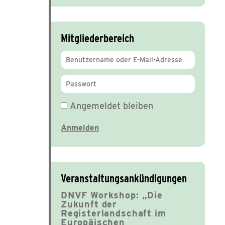
Mitgliederbereich
Angemeldet bleiben
Veranstaltungsankündigungen
DNVF Workshop: „Die
Zukunft der
Registerlandschaft im
Europäischen