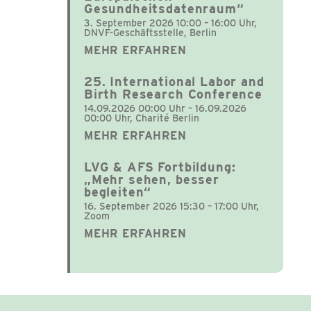
Gesundheitsdatenraum“
3. September 2026 10:00 – 16:00 Uhr,
DNVF-Geschäftsstelle, Berlin
MEHR ERFAHREN
25. International Labor and
Birth Research Conference
14.09.2026 00:00 Uhr – 16.09.2026
00:00 Uhr, Charité Berlin
MEHR ERFAHREN
LVG & AFS Fortbildung:
„Mehr sehen, besser
begleiten“
16. September 2026 15:30 – 17:00 Uhr,
Zoom
MEHR ERFAHREN