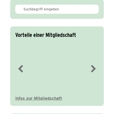
Vorteile einer Mitgliedschaft
Immer gut
informiert
Infos zur Mitgliedschaft