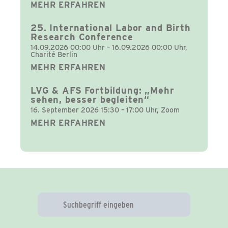
MEHR ERFAHREN
25. International Labor and Birth
Research Conference
14.09.2026 00:00 Uhr – 16.09.2026 00:00 Uhr,
Charité Berlin
MEHR ERFAHREN
LVG & AFS Fortbildung: „Mehr
sehen, besser begleiten“
16. September 2026 15:30 – 17:00 Uhr, Zoom
MEHR ERFAHREN