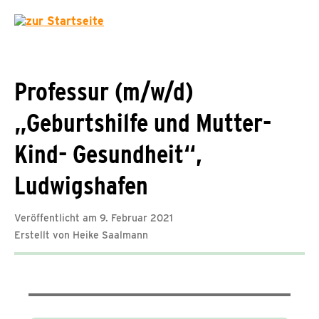
Professur (m/w/d)
„Geburtshilfe und Mutter-
Kind- Gesundheit“,
Ludwigshafen
Veröffentlicht am 9. Februar 2021
Erstellt von Heike Saalmann