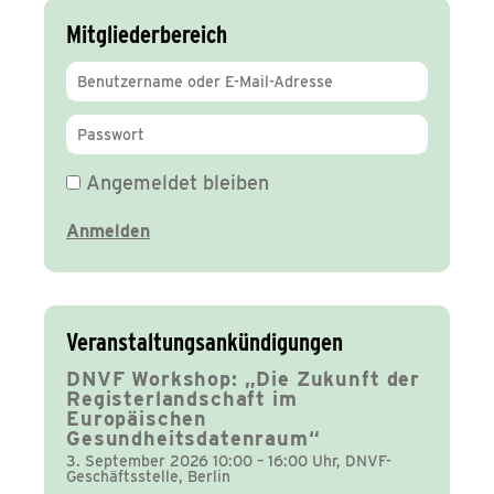
Mitgliederbereich
Angemeldet bleiben
Veranstaltungsankündigungen
DNVF Workshop: „Die Zukunft der
Registerlandschaft im
Europäischen
Gesundheitsdatenraum“
3. September 2026 10:00 – 16:00 Uhr, DNVF-
Geschäftsstelle, Berlin