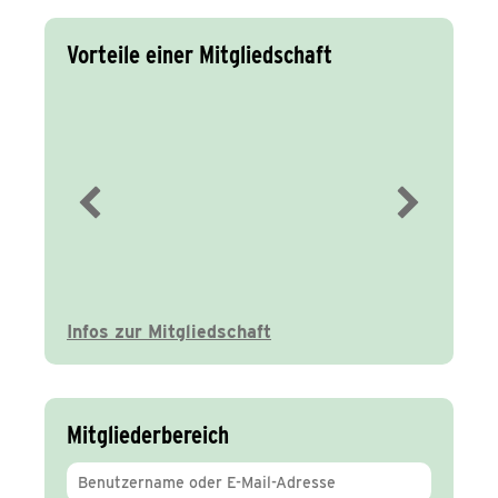
Vorteile einer Mitgliedschaft
Immer gut
informiert
Infos zur Mitgliedschaft
Mitgliederbereich