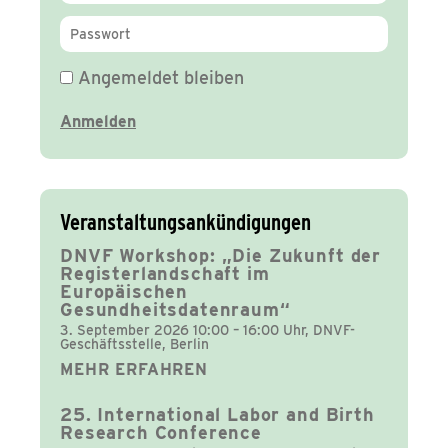
Angemeldet bleiben
Veranstaltungsankündigungen
DNVF Workshop: „Die Zukunft der
Registerlandschaft im
Europäischen
Gesundheitsdatenraum“
3. September 2026 10:00 – 16:00 Uhr, DNVF-
Geschäftsstelle, Berlin
MEHR ERFAHREN
25. International Labor and Birth
Research Conference