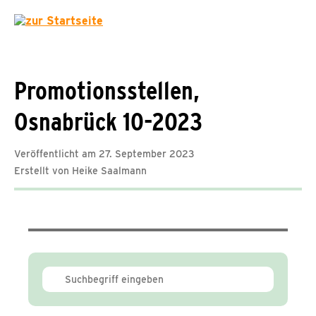
Promotionsstellen,
Osnabrück 10-2023
Veröffentlicht am 27. September 2023
Erstellt von Heike Saalmann