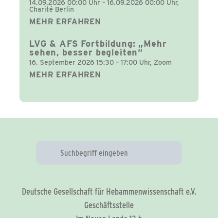
14.09.2026 00:00 Uhr – 16.09.2026 00:00 Uhr,
Charité Berlin
MEHR ERFAHREN
LVG & AFS Fortbildung: „Mehr
sehen, besser begleiten“
16. September 2026 15:30 – 17:00 Uhr, Zoom
MEHR ERFAHREN
Deutsche Gesellschaft für Hebammenwissenschaft e.V.
Geschäftsstelle