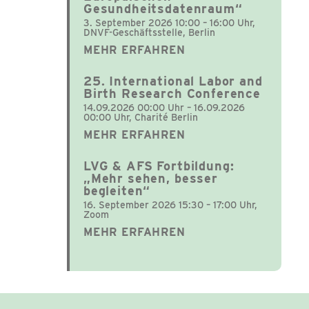
Gesundheitsdatenraum“
3. September 2026 10:00 – 16:00 Uhr,
DNVF-Geschäftsstelle, Berlin
MEHR ERFAHREN
25. International Labor and
Birth Research Conference
14.09.2026 00:00 Uhr – 16.09.2026
00:00 Uhr, Charité Berlin
MEHR ERFAHREN
LVG & AFS Fortbildung:
„Mehr sehen, besser
begleiten“
16. September 2026 15:30 – 17:00 Uhr,
Zoom
MEHR ERFAHREN