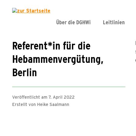
Über die DGHWi
Leitlinien
Referent*in für die
Hebammenvergütung,
Berlin
Veröffentlicht am 7. April 2022
Erstellt von Heike Saalmann