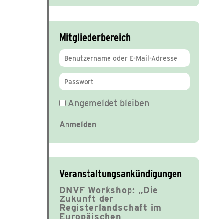
Mitgliederbereich
Angemeldet bleiben
Veranstaltungsankündigungen
DNVF Workshop: „Die
Zukunft der
Registerlandschaft im
Europäischen