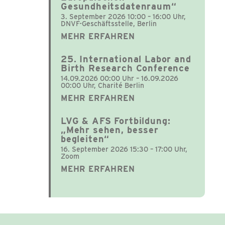
Gesundheitsdatenraum“
3. September 2026 10:00 – 16:00 Uhr,
DNVF-Geschäftsstelle, Berlin
MEHR ERFAHREN
25. International Labor and
Birth Research Conference
14.09.2026 00:00 Uhr – 16.09.2026
00:00 Uhr, Charité Berlin
MEHR ERFAHREN
LVG & AFS Fortbildung:
„Mehr sehen, besser
begleiten“
16. September 2026 15:30 – 17:00 Uhr,
Zoom
MEHR ERFAHREN