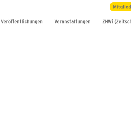
Mitglie
Veröffentlichungen
Veranstaltungen
ZHWi (Zeitsch