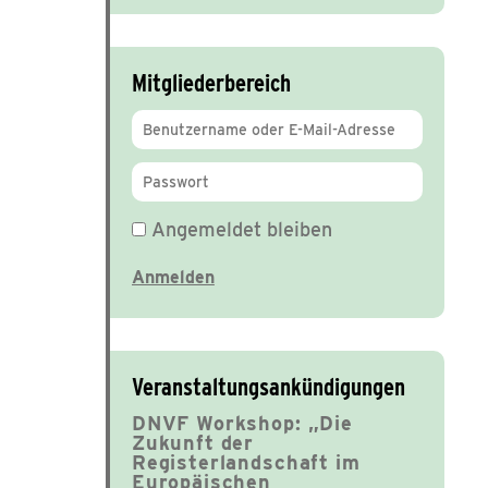
Mitgliederbereich
Angemeldet bleiben
Veranstaltungsankündigungen
DNVF Workshop: „Die
Zukunft der
Registerlandschaft im
Europäischen