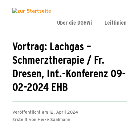
Über die DGHWi
Leitlinien
Vortrag: Lachgas –
Schmerztherapie / Fr.
Dresen, Int.-Konferenz 09-
02-2024 EHB
Veröffentlicht am 12. April 2024
Erstellt von Heike Saalmann