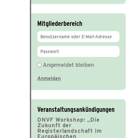
Mitgliederbereich
Angemeldet bleiben
Veranstaltungsankündigungen
DNVF Workshop: „Die
Zukunft der
Registerlandschaft im
Europäischen