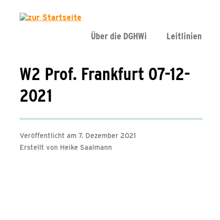
Über die DGHWi
Leitlinien
W2 Prof. Frankfurt 07-12-
2021
Veröffentlicht am 7. Dezember 2021
Erstellt von Heike Saalmann