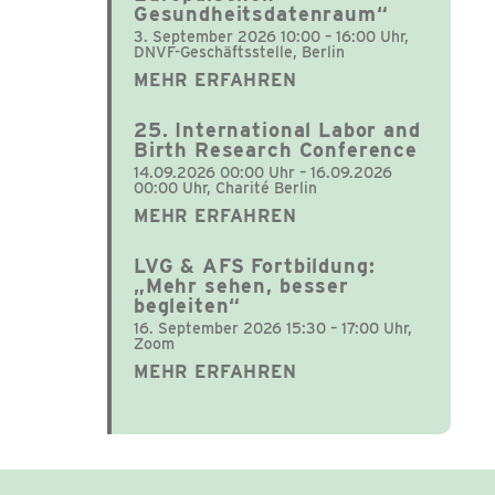
Gesundheitsdatenraum“
3. September 2026 10:00 – 16:00 Uhr,
DNVF-Geschäftsstelle, Berlin
MEHR ERFAHREN
25. International Labor and
Birth Research Conference
14.09.2026 00:00 Uhr – 16.09.2026
00:00 Uhr, Charité Berlin
MEHR ERFAHREN
LVG & AFS Fortbildung:
„Mehr sehen, besser
begleiten“
16. September 2026 15:30 – 17:00 Uhr,
Zoom
MEHR ERFAHREN