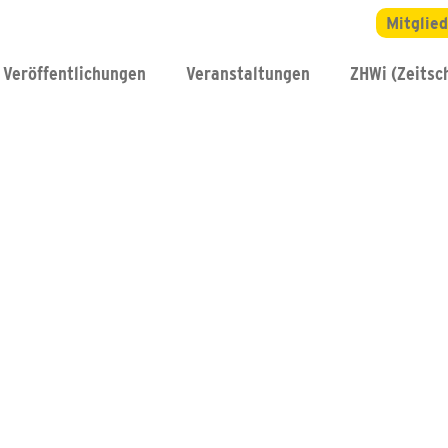
Mitglie
Veröffentlichungen
Veranstaltungen
ZHWi (Zeitsch