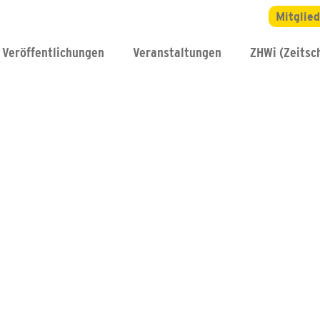
Mitglie
Veröffentlichungen
Veranstaltungen
ZHWi (Zeitsch