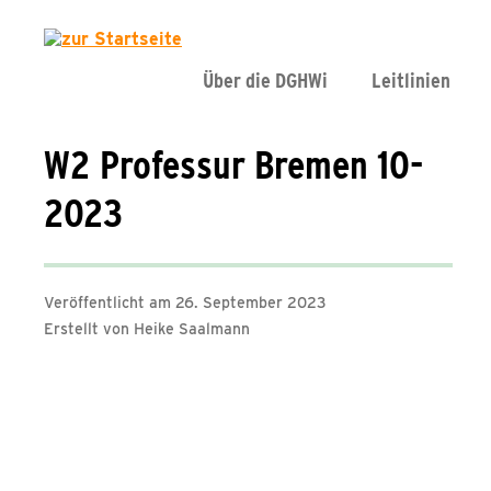
Über die DGHWi
Leitlinien
W2 Professur Bremen 10-
2023
Veröffentlicht am 26. September 2023
Erstellt von Heike Saalmann