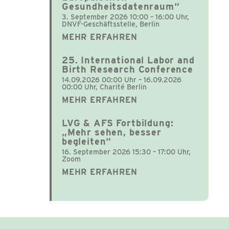
Gesundheitsdatenraum“
3. September 2026 10:00 – 16:00 Uhr,
DNVF-Geschäftsstelle, Berlin
MEHR ERFAHREN
25. International Labor and
Birth Research Conference
14.09.2026 00:00 Uhr – 16.09.2026
00:00 Uhr, Charité Berlin
MEHR ERFAHREN
LVG & AFS Fortbildung:
„Mehr sehen, besser
begleiten“
16. September 2026 15:30 – 17:00 Uhr,
Zoom
MEHR ERFAHREN