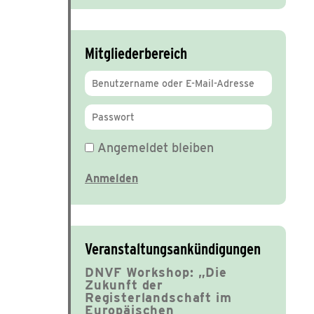
Mitgliederbereich
Angemeldet bleiben
Veranstaltungsankündigungen
DNVF Workshop: „Die
Zukunft der
Registerlandschaft im
Europäischen