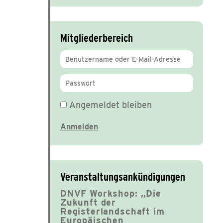
Mitgliederbereich
Angemeldet bleiben
Veranstaltungsankündigungen
DNVF Workshop: „Die
Zukunft der
Registerlandschaft im
Europäischen