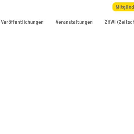
Mitglie
Veröffentlichungen
Veranstaltungen
ZHWi (Zeitsch