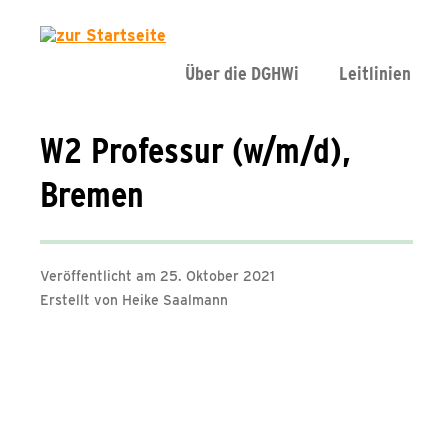
Über die DGHWi
Leitlinien
W2 Professur (w/m/d),
Bremen
Veröffentlicht am 25. Oktober 2021
Erstellt von Heike Saalmann