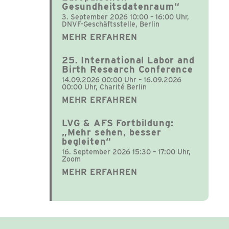
Gesundheitsdatenraum“
3. September 2026 10:00 – 16:00 Uhr,
DNVF-Geschäftsstelle, Berlin
MEHR ERFAHREN
25. International Labor and
Birth Research Conference
14.09.2026 00:00 Uhr – 16.09.2026
00:00 Uhr, Charité Berlin
MEHR ERFAHREN
LVG & AFS Fortbildung:
„Mehr sehen, besser
begleiten“
16. September 2026 15:30 – 17:00 Uhr,
Zoom
MEHR ERFAHREN