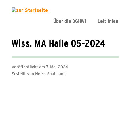
Über die DGHWi
Leitlinien
Wiss. MA Halle 05-2024
Veröffentlicht am 7. Mai 2024
Erstellt von Heike Saalmann