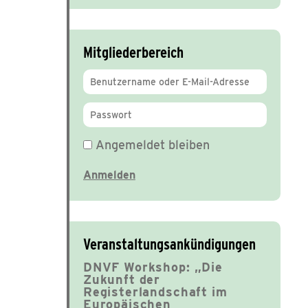
Mitgliederbereich
Angemeldet bleiben
Veranstaltungsankündigungen
DNVF Workshop: „Die
Zukunft der
Registerlandschaft im
Europäischen