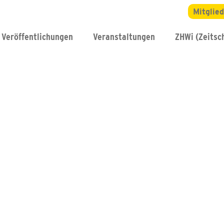
Mitglie
Veröffentlichungen
Veranstaltungen
ZHWi (Zeitsch