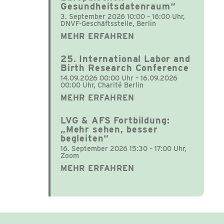
Gesundheitsdatenraum“
3. September 2026 10:00 – 16:00 Uhr,
DNVF-Geschäftsstelle, Berlin
MEHR ERFAHREN
25. International Labor and
Birth Research Conference
14.09.2026 00:00 Uhr – 16.09.2026
00:00 Uhr, Charité Berlin
MEHR ERFAHREN
LVG & AFS Fortbildung:
„Mehr sehen, besser
begleiten“
16. September 2026 15:30 – 17:00 Uhr,
Zoom
MEHR ERFAHREN