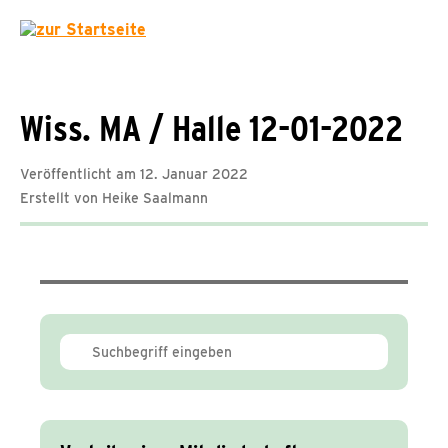
Wiss. MA / Halle 12-01-2022
Veröffentlicht am 12. Januar 2022
Erstellt von Heike Saalmann