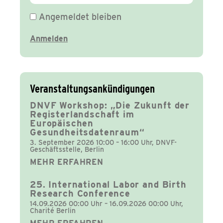
Angemeldet bleiben
Veranstaltungsankündigungen
DNVF Workshop: „Die Zukunft der
Registerlandschaft im
Europäischen
Gesundheitsdatenraum“
3. September 2026 10:00 – 16:00 Uhr, DNVF-
Geschäftsstelle, Berlin
MEHR ERFAHREN
25. International Labor and Birth
Research Conference
14.09.2026 00:00 Uhr – 16.09.2026 00:00 Uhr,
Charité Berlin