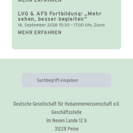
MEHR ERFAHREN
LVG & AFS Fortbildung: „Mehr
sehen, besser begleiten“
16. September 2026 15:30 – 17:00 Uhr, Zoom
MEHR ERFAHREN
Deutsche Gesellschaft für Hebammenwissenschaft e.V.
Geschäftsstelle
Im Neuen Lande 12 b
31228 Peine