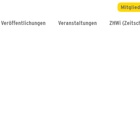
Mitglie
Veröffentlichungen
Veranstaltungen
ZHWi (Zeitsch