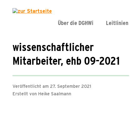
Über die DGHWi
Leitlinien
wissenschaftlicher
Mitarbeiter, ehb 09-2021
Veröffentlicht am 27. September 2021
Erstellt von Heike Saalmann