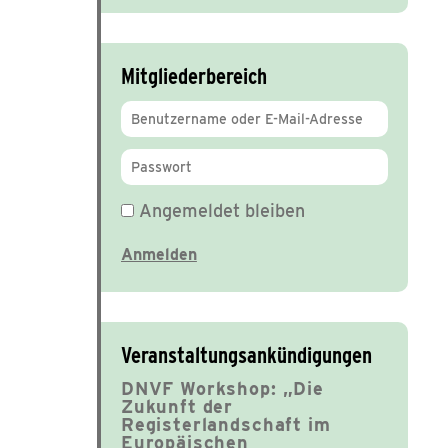
Mitgliederbereich
Angemeldet bleiben
Veranstaltungsankündigungen
DNVF Workshop: „Die
Zukunft der
Registerlandschaft im
Europäischen