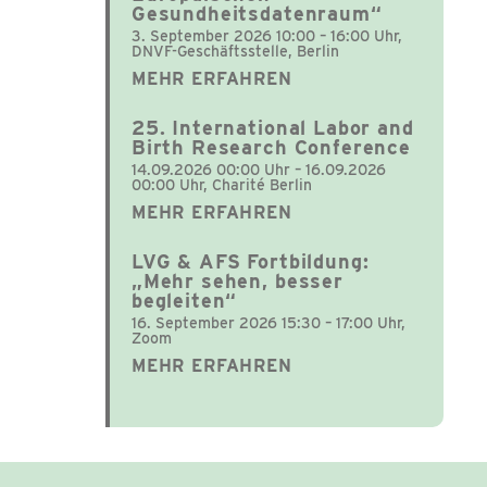
Gesundheitsdatenraum“
3. September 2026 10:00 – 16:00 Uhr,
DNVF-Geschäftsstelle, Berlin
MEHR ERFAHREN
25. International Labor and
Birth Research Conference
14.09.2026 00:00 Uhr – 16.09.2026
00:00 Uhr, Charité Berlin
MEHR ERFAHREN
LVG & AFS Fortbildung:
„Mehr sehen, besser
begleiten“
16. September 2026 15:30 – 17:00 Uhr,
Zoom
MEHR ERFAHREN