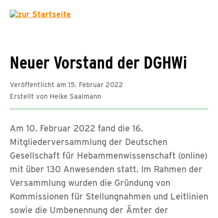
Neuer Vorstand der DGHWi
Veröffentlicht am 15. Februar 2022
Erstellt von Heike Saalmann
Am 10. Februar 2022 fand die 16.
Mitgliederversammlung der Deutschen
Gesellschaft für Hebammenwissenschaft (online)
mit über 130 Anwesenden statt. Im Rahmen der
Versammlung wurden die Gründung von
Kommissionen für Stellungnahmen und Leitlinien
sowie die Umbenennung der Ämter der