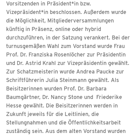
Vorsitzenden in Präsident*in bzw.
Vizepräsident*in beschlossen. Außerdem wurde
die Möglichkeit, Mitgliederversammlungen
künftig in Präsenz, online oder hybrid
durchzuführen, in der Satzung verankert. Bei der
turnusgemäßen Wahl zum Vorstand wurde Frau
Prof. Dr. Franziska Rosenlöcher zur Präsidentin
und Dr. Astrid Krahl zur Vizepräsidentin gewählt.
Zur Schatzmeisterin wurde Andrea Paucke zur
Schriftführerin Julia Steinmann gewählt. Als
Beisitzerinnen wurden Prof. Dr. Barbara
Baumgärtner, Dr. Nancy Stone und Friederike
Hesse gewählt. Die Beisitzerinnen werden in
Zukunft jeweils für die Leitlinien, die
Stellungnahmen und die Öffentlichkeitsarbeit
zuständig sein. Aus dem alten Vorstand wurden