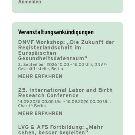
Veranstaltungsankündigungen
DNVF Workshop: „Die Zukunft der
Registerlandschaft im
Europäischen
Gesundheitsdatenraum“
3. September 2026 10:00 – 16:00 Uhr, DNVF-
Geschäftsstelle, Berlin
MEHR ERFAHREN
25. International Labor and Birth
Research Conference
14.09.2026 00:00 Uhr – 16.09.2026 00:00 Uhr,
Charité Berlin
MEHR ERFAHREN
LVG & AFS Fortbildung: „Mehr
sehen, besser begleiten“