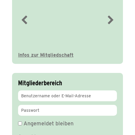
Immer gut
informiert
Infos zur Mitgliedschaft
Mitgliederbereich
Angemeldet bleiben