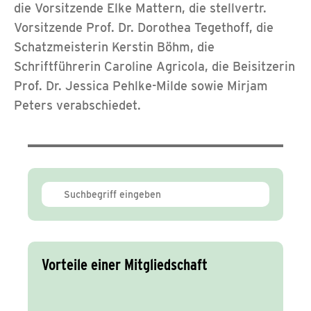
die Vorsitzende Elke Mattern, die stellvertr.
Vorsitzende Prof. Dr. Dorothea Tegethoff, die
Schatzmeisterin Kerstin Böhm, die
Schriftführerin Caroline Agricola, die Beisitzerin
Prof. Dr. Jessica Pehlke-Milde sowie Mirjam
Peters verabschiedet.
Vorteile einer Mitgliedschaft