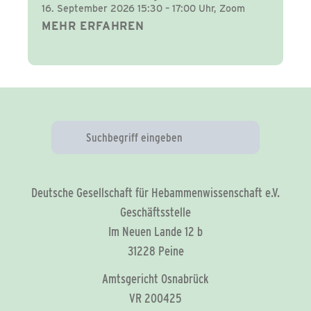
16. September 2026 15:30 – 17:00 Uhr, Zoom
MEHR ERFAHREN
Deutsche Gesellschaft für Hebammenwissenschaft e.V.
Geschäftsstelle
Im Neuen Lande 12 b
31228 Peine
Amtsgericht Osnabrück
VR 200425