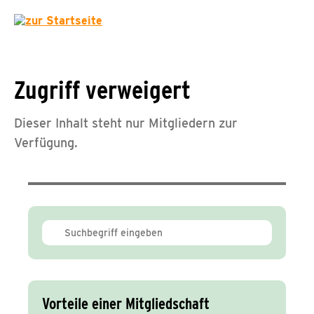
Zugriff verweigert
Dieser Inhalt steht nur Mitgliedern zur
Verfügung.
Vorteile einer Mitgliedschaft