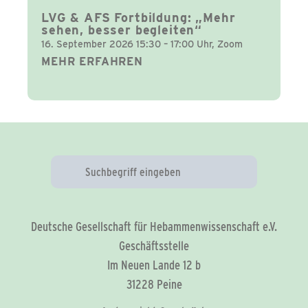
LVG & AFS Fortbildung: „Mehr
sehen, besser begleiten“
16. September 2026 15:30 – 17:00 Uhr, Zoom
MEHR ERFAHREN
Deutsche Gesellschaft für Hebammenwissenschaft e.V.
Geschäftsstelle
Im Neuen Lande 12 b
31228 Peine