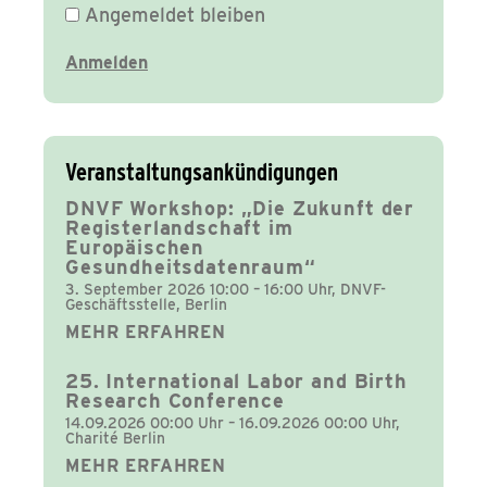
Angemeldet bleiben
Veranstaltungsankündigungen
DNVF Workshop: „Die Zukunft der
Registerlandschaft im
Europäischen
Gesundheitsdatenraum“
3. September 2026 10:00 – 16:00 Uhr, DNVF-
Geschäftsstelle, Berlin
MEHR ERFAHREN
25. International Labor and Birth
Research Conference
14.09.2026 00:00 Uhr – 16.09.2026 00:00 Uhr,
Charité Berlin
MEHR ERFAHREN