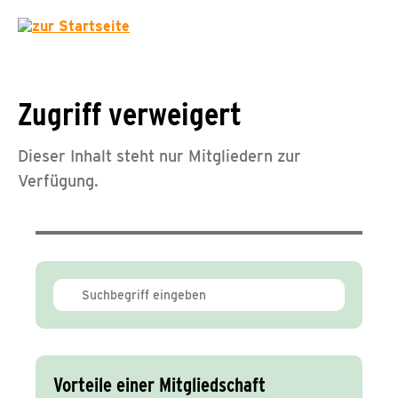
Zugriff verweigert
Dieser Inhalt steht nur Mitgliedern zur
Verfügung.
Vorteile einer Mitgliedschaft