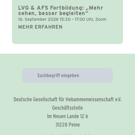
LVG & AFS Fortbildung: „Mehr
sehen, besser begleiten“
16. September 2026 15:30 – 17:00 Uhr, Zoom
MEHR ERFAHREN
Deutsche Gesellschaft für Hebammenwissenschaft e.V.
Geschäftsstelle
Im Neuen Lande 12 b
31228 Peine