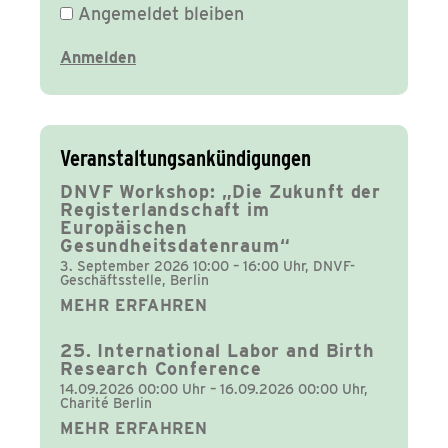
Angemeldet bleiben
Veranstaltungsankündigungen
DNVF Workshop: „Die Zukunft der
Registerlandschaft im
Europäischen
Gesundheitsdatenraum“
3. September 2026 10:00 – 16:00 Uhr, DNVF-
Geschäftsstelle, Berlin
MEHR ERFAHREN
25. International Labor and Birth
Research Conference
14.09.2026 00:00 Uhr – 16.09.2026 00:00 Uhr,
Charité Berlin
MEHR ERFAHREN