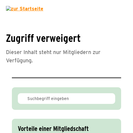
Zugriff verweigert
Dieser Inhalt steht nur Mitgliedern zur
Verfügung.
Vorteile einer Mitgliedschaft