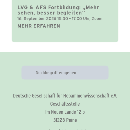
LVG & AFS Fortbildung: „Mehr
sehen, besser begleiten“
16. September 2026 15:30 – 17:00 Uhr, Zoom
MEHR ERFAHREN
Deutsche Gesellschaft für Hebammenwissenschaft e.V.
Geschäftsstelle
Im Neuen Lande 12 b
31228 Peine