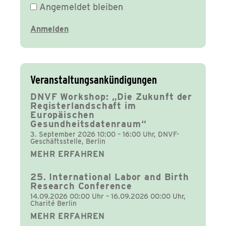
Angemeldet bleiben
Veranstaltungsankündigungen
DNVF Workshop: „Die Zukunft der
Registerlandschaft im
Europäischen
Gesundheitsdatenraum“
3. September 2026 10:00 – 16:00 Uhr, DNVF-
Geschäftsstelle, Berlin
MEHR ERFAHREN
25. International Labor and Birth
Research Conference
14.09.2026 00:00 Uhr – 16.09.2026 00:00 Uhr,
Charité Berlin
MEHR ERFAHREN