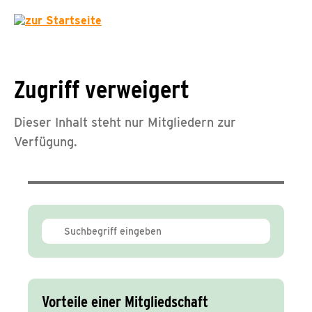
Zugriff verweigert
Dieser Inhalt steht nur Mitgliedern zur
Verfügung.
Vorteile einer Mitgliedschaft