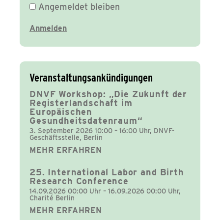
Angemeldet bleiben
Veranstaltungsankündigungen
DNVF Workshop: „Die Zukunft der
Registerlandschaft im
Europäischen
Gesundheitsdatenraum“
3. September 2026 10:00 – 16:00 Uhr, DNVF-
Geschäftsstelle, Berlin
MEHR ERFAHREN
25. International Labor and Birth
Research Conference
14.09.2026 00:00 Uhr – 16.09.2026 00:00 Uhr,
Charité Berlin
MEHR ERFAHREN