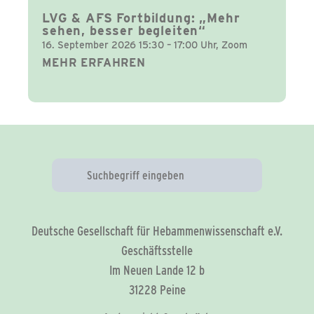
LVG & AFS Fortbildung: „Mehr
sehen, besser begleiten“
16. September 2026 15:30 – 17:00 Uhr, Zoom
MEHR ERFAHREN
Deutsche Gesellschaft für Hebammenwissenschaft e.V.
Geschäftsstelle
Im Neuen Lande 12 b
31228 Peine